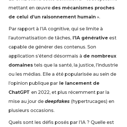
mettant en œuvre
des mécanismes proches
de celui d’un raisonnement humain
».
Par rapport à l’IA cognitive, qui se limite à
l’automatisation de tâches,
l’IA générative
est
capable de générer des contenus. Son
application s’étend désormais à
de nombreux
domaines
tels que la santé, la justice, l’industrie
ou les médias. Elle a été popularisée au sein de
l’opinion publique par
le lancement de
ChatGPT
en 2022, et plus récemment par la
mise au jour de
deepfakes
(hypertrucages) en
plusieurs occasions.
Quels sont les défis posés par l’IA ? Quelle est