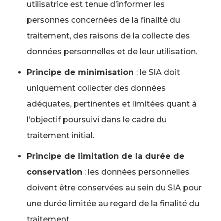
utilisatrice est tenue d’informer les
personnes concernées de la finalité du
traitement, des raisons de la collecte des
données personnelles et de leur utilisation.
Principe de minimisation
: le SIA doit
uniquement collecter des données
adéquates, pertinentes et limitées quant à
l’objectif poursuivi dans le cadre du
traitement initial.
Principe de limitation de la durée de
conservation
: les données personnelles
doivent être conservées au sein du SIA pour
une durée limitée au regard de la finalité du
traitement.