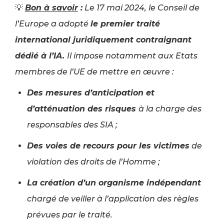
💡
Bon à savoir
:
Le 17 mai 2024, le Conseil de
l’Europe a adopté
le premier traité
international juridiquement contraignant
dédié à l’IA.
Il impose notamment aux Etats
membres de l’UE de mettre en œuvre :
Des mesures d’anticipation et
d’atténuation des risques
à la charge des
responsables des SIA ;
Des voies de recours pour les victimes
de
violation des droits de l’Homme ;
La création d’un organisme indépendant
chargé de veiller à l’application des règles
prévues par le traité.