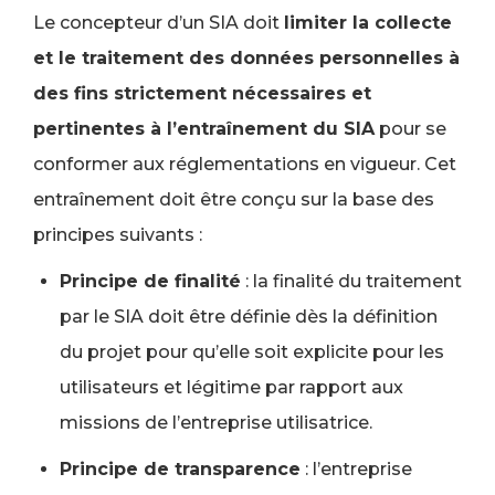
Le concepteur d’un SIA doit
limiter la collecte
et le traitement des données personnelles à
des fins strictement nécessaires et
pertinentes à l’entraînement du SIA
pour se
conformer aux réglementations en vigueur. Cet
entraînement doit être conçu sur la base des
principes suivants :
Principe de finalité
: la finalité du traitement
par le SIA doit être définie dès la définition
du projet pour qu’elle soit explicite pour les
utilisateurs et légitime par rapport aux
missions de l’entreprise utilisatrice.
Principe de transparence
: l’entreprise