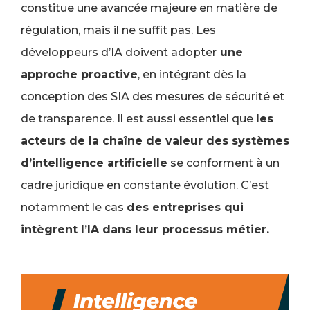
constitue une avancée majeure en matière de
régulation, mais il ne suffit pas. Les
développeurs d’IA doivent adopter
une
approche proactive
, en intégrant dès la
conception des SIA des mesures de sécurité et
de transparence. Il est aussi essentiel que
les
acteurs de la chaîne de valeur des systèmes
d’intelligence artificielle
se conforment à un
cadre juridique en constante évolution. C’est
notamment le cas
des entreprises qui
intègrent l’IA dans leur processus métier.