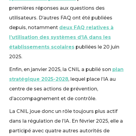
premières réponses aux questions des
utilisateurs. D’autres FAQ ont été publiées
depuis, notamment
deux FAQ relatives à
l’utilisation des systèmes d’IA dans les
établissements scolaires
publiées le 20 juin
2025.
Enfin, en janvier 2025, la CNIL a publié son
plan
stratégique 2025-2028
, lequel place l’IA au
centre de ses actions de prévention,
d’accompagnement et de contrôle.
La CNIL joue donc un rôle toujours plus actif
dans la régulation de l’IA. En février 2025, elle a
participé avec quatre autres autorités de