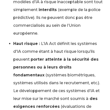
modèles d’IA à risque inacceptable sont tout
simplement
interdits
(exemple de la police
prédictive). Ils ne peuvent donc pas être
commercialisés au sein de l’Union
européenne.
Haut risque :
L’IA Act définit les systèmes
d'IA comme étant à haut risque lorsqu’ils
peuvent
porter atteinte à la sécurité des
personnes ou à leurs droits
fondamentaux
(systèmes biométriques,
systèmes utilisés dans le recrutement, etc.).
Le développement de ces systèmes d’IA et
leur mise sur le marché sont soumis à
des
exigences renforcées
(évaluations de