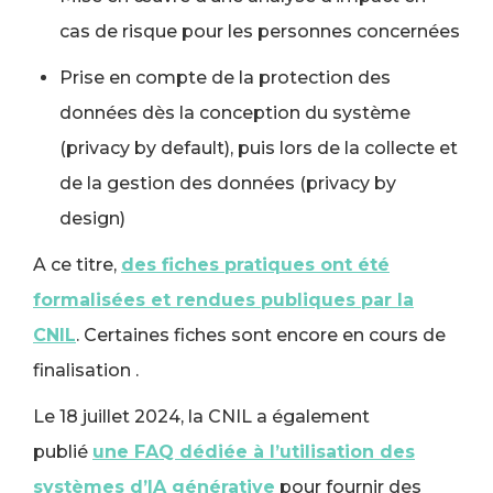
cas de risque pour les personnes concernées
Prise en compte de la protection des
données dès la conception du système
(privacy by default), puis lors de la collecte et
de la gestion des données (privacy by
design)
A ce titre,
des fiches pratiques ont été
formalisées et rendues publiques par la
CNIL
. Certaines fiches sont encore en cours de
finalisation .
Le 18 juillet 2024, la CNIL a également
publié
une FAQ dédiée à l’utilisation des
systèmes d’IA générative
pour fournir des