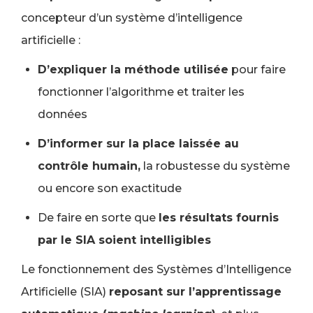
concepteur d’un système d’intelligence
artificielle :
D’expliquer la méthode utilisée
pour faire
fonctionner l’algorithme et traiter les
données
D’informer sur la place laissée au
contrôle humain,
la robustesse du système
ou encore son exactitude
De faire en sorte que
les résultats fournis
par le SIA soient intelligibles
Le fonctionnement des Systèmes d’Intelligence
Artificielle (SIA)
reposant sur l’apprentissage