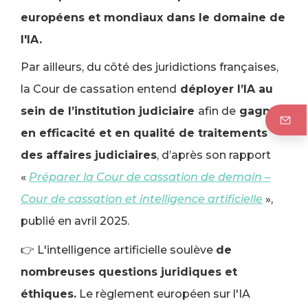
européens et mondiaux dans le domaine de
l'IA.
Par ailleurs, du côté des juridictions françaises,
la Cour de cassation entend
déployer l’IA au
sein de l’institution judiciaire
afin de
gagner
en efficacité et en qualité de traitements
des affaires judiciaires
, d’après son rapport
«
Préparer la Cour de cassation de demain –
Cour de cassation et intelligence artificielle
»,
publié en avril 2025.
👉 L'intelligence artificielle soulève
de
nombreuses questions juridiques et
éthiques.
Le règlement européen sur l'IA