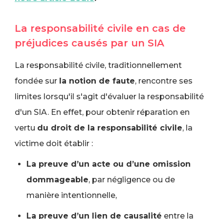
La responsabilité civile en cas de
préjudices causés par un SIA
La responsabilité civile, traditionnellement
fondée sur
la notion de faute
, rencontre ses
limites lorsqu'il s'agit d'évaluer la responsabilité
d'un SIA. En effet, pour obtenir réparation en
vertu
du droit de la responsabilité civile
, la
victime doit établir :
La preuve d’un acte ou d’une omission
dommageable
, par négligence ou de
manière intentionnelle,
La preuve d’un lien de causalité
entre la