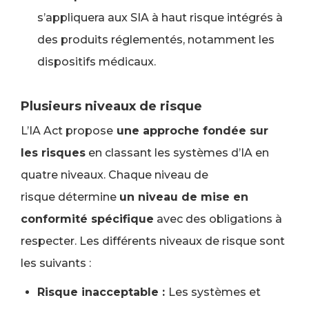
s’appliquera aux SIA à haut risque intégrés à
des produits réglementés, notamment les
dispositifs médicaux.
Plusieurs niveaux de risque
L’IA Act propose
une approche fondée sur
les risques
en classant les systèmes d’IA en
quatre niveaux. Chaque niveau de
risque détermine
un niveau de mise en
conformité spécifique
avec des obligations à
respecter. Les différents niveaux de risque sont
les suivants :
Risque inacceptable :
Les systèmes et