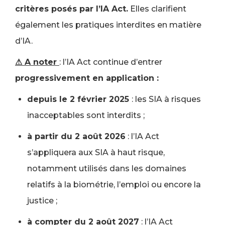
critères posés par l’IA Act.
Elles clarifient
également les pratiques interdites en matière
d’IA.
⚠ A noter
: l’IA Act continue d’entrer
progressivement en application :
depuis le 2 février 2025
: les SIA à risques
inacceptables sont interdits ;
à partir du 2 août 2026
: l’IA Act
s’appliquera aux SIA à haut risque,
notamment utilisés dans les domaines
relatifs à la biométrie, l’emploi ou encore la
justice ;
à compter du 2 août 2027
: l’IA Act