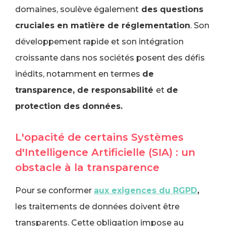
domaines, soulève également
des questions
cruciales en matière de réglementation
. Son
développement rapide et son intégration
croissante dans nos sociétés posent des défis
inédits, notamment en termes
de
transparence, de responsabilité
et
de
protection des données.
L'opacité de certains Systèmes
d'Intelligence Artificielle (SIA) : un
obstacle à la transparence
Pour se conformer
aux exigences du RGPD
,
les traitements de données doivent être
transparents. Cette obligation impose au