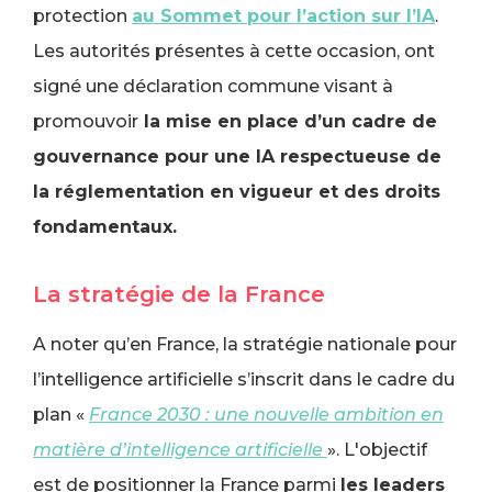
protection
au Sommet pour l’action sur l’IA
.
Les autorités présentes à cette occasion, ont
signé une déclaration commune visant à
promouvoir
la mise en place d’un cadre de
gouvernance pour une IA respectueuse de
la réglementation en vigueur et des droits
fondamentaux.
La stratégie de la France
A noter qu’en France, la stratégie nationale pour
l’intelligence artificielle s’inscrit dans le cadre du
plan «
France 2030 : une nouvelle ambition en
matière d’intelligence artificielle
». L'objectif
est de positionner la France parmi
les leaders