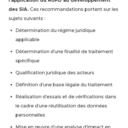
l’application du RGPD au développement
des SIA.
Ces recommandations portent sur les
sujets suivants :
Détermination du régime juridique
applicable
Détermination d’une finalité de traitement
spécifique
Qualification juridique des acteurs
Définition d’une base légale du traitement
Réalisation d’essais et de vérifications dans
le cadre d’une réutilisation des données
personnelles
Mise en œuvre d’une analyse d’impact en