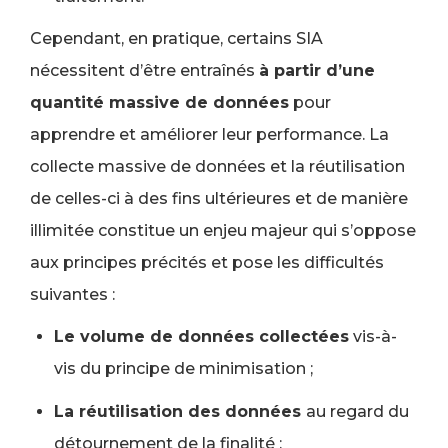
Cependant, en pratique, certains SIA
nécessitent d’être entraînés
à partir d’une
quantité massive de données
pour
apprendre et améliorer leur performance. La
collecte massive de données et la réutilisation
de celles-ci à des fins ultérieures et de manière
illimitée constitue un enjeu majeur qui s’oppose
aux principes précités et pose les difficultés
suivantes :
Le volume de données collectées
vis-à-
vis du principe de minimisation ;
La réutilisation des données
au regard du
détournement de la finalité ;