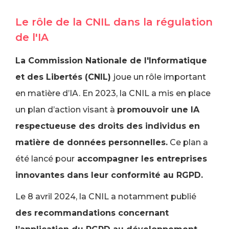
Le rôle de la CNIL dans la régulation
de l'IA
La Commission Nationale de l'Informatique
et des Libertés (CNIL)
joue un rôle important
en matière d’IA. En 2023, la CNIL a mis en place
un plan d’action visant à
promouvoir une IA
respectueuse des droits des individus en
matière de données personnelles.
Ce plan a
été lancé pour
accompagner les entreprises
innovantes dans leur conformité au RGPD.
Le 8 avril 2024, la CNIL a notamment publié
des recommandations concernant