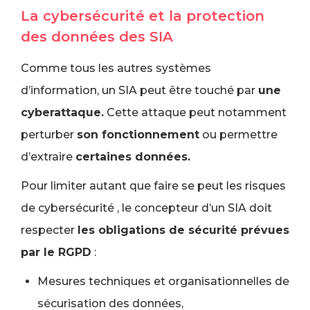
La cybersécurité et la protection
des données des SIA
Comme tous les autres systèmes
d’information, un SIA peut être touché par
une
cyberattaque.
Cette attaque peut notamment
perturber
son fonctionnement
ou permettre
d’extraire
certaines données.
Pour limiter autant que faire se peut les risques
de cybersécurité , le concepteur d’un SIA doit
respecter
les obligations de sécurité prévues
par le RGPD
:
Mesures techniques et organisationnelles de
sécurisation des données,