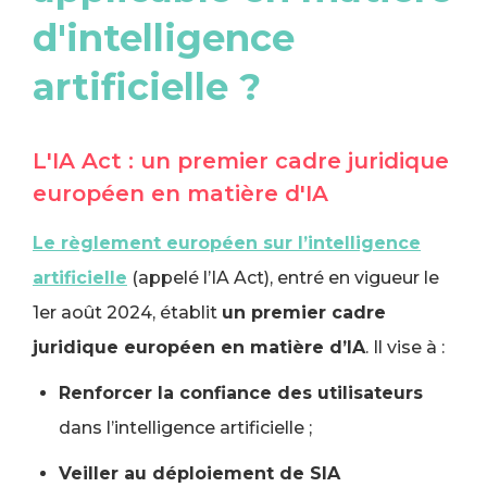
d'intelligence
artificielle ?
L'IA Act : un premier cadre juridique
européen en matière d'IA
Le règlement européen sur l’intelligence
artificielle
(appelé l’IA Act), entré en vigueur le
1er août 2024, établit
un premier cadre
juridique européen en matière d’IA
. Il vise à :
Renforcer la confiance des utilisateurs
dans l’intelligence artificielle ;
Veiller au déploiement de SIA