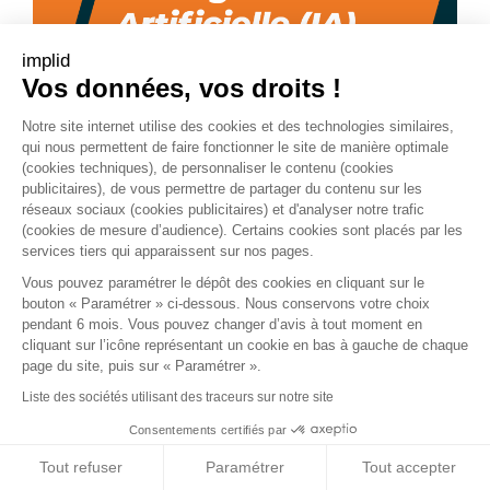
implid
Vos données, vos droits !
Notre site internet utilise des cookies et des technologies similaires,
qui nous permettent de faire fonctionner le site de manière optimale
(cookies techniques), de personnaliser le contenu (cookies
publicitaires), de vous permettre de partager du contenu sur les
réseaux sociaux (cookies publicitaires) et d'analyser notre trafic
(cookies de mesure d’audience). Certains cookies sont placés par les
services tiers qui apparaissent sur nos pages.
Vous pouvez paramétrer le dépôt des cookies en cliquant sur le
bouton « Paramétrer » ci-dessous. Nous conservons votre choix
pendant 6 mois. Vous pouvez changer d’avis à tout moment en
cliquant sur l’icône représentant un cookie en bas à gauche de chaque
page du site, puis sur « Paramétrer ».
Liste des sociétés utilisant des traceurs sur notre site
Consentements certifiés par
Téléchargez notre synthèse
Tout refuser
Paramétrer
Tout accepter