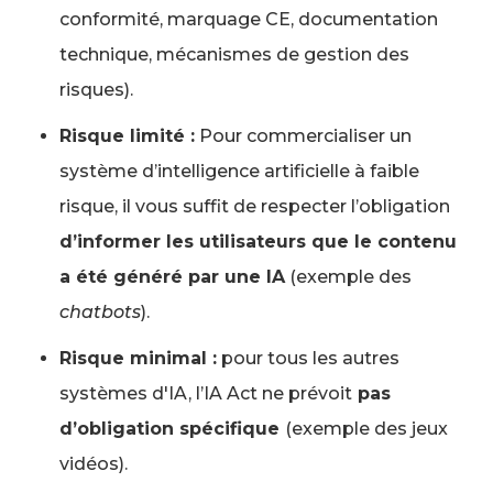
conformité, marquage CE, documentation
technique, mécanismes de gestion des
risques).
Risque limité :
Pour commercialiser un
système d’intelligence artificielle à faible
risque, il vous suffit de respecter l’obligation
d’informer les utilisateurs que le contenu
a été généré par une IA
(exemple des
chatbots
).
Risque minimal :
pour tous les autres
systèmes d'IA, l’IA Act ne prévoit
pas
d’obligation spécifique
(exemple des jeux
vidéos).