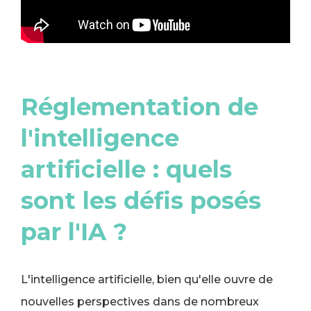
Réglementation de
l'intelligence
artificielle : quels
sont les défis posés
par l'IA ?
L'intelligence artificielle, bien qu'elle ouvre de
nouvelles perspectives dans de nombreux