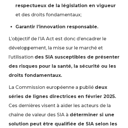
respectueux de la législation en vigueur
et des droits fondamentaux;
Garantir l’innovation responsable.
L’objectif de l’IA Act est donc d’encadrer le
développement, la mise sur le marché et
l’utilisation
des SIA susceptibles de présenter
des risques pour la santé, la sécurité ou les
droits fondamentaux.
La Commission européenne a publié
deux
séries de lignes directrices en février 2025.
Ces dernières visent à aider les acteurs de la
chaîne de valeur des SIA à
déterminer si une
solution peut être qualifiée de SIA selon les