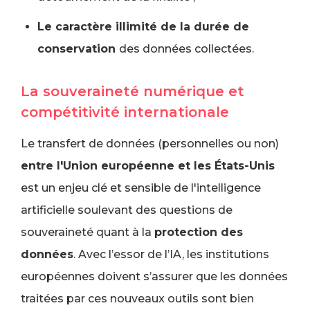
Le caractère illimité de la durée de
conservation
des données collectées.
La souveraineté numérique et
compétitivité internationale
Le transfert de données (personnelles ou non)
entre l'Union européenne et les États-Unis
est un enjeu clé et sensible de l'intelligence
artificielle soulevant des questions de
souveraineté quant à la
protection des
données
. Avec l’essor de l’IA, les institutions
européennes doivent s’assurer que les données
traitées par ces nouveaux outils sont bien