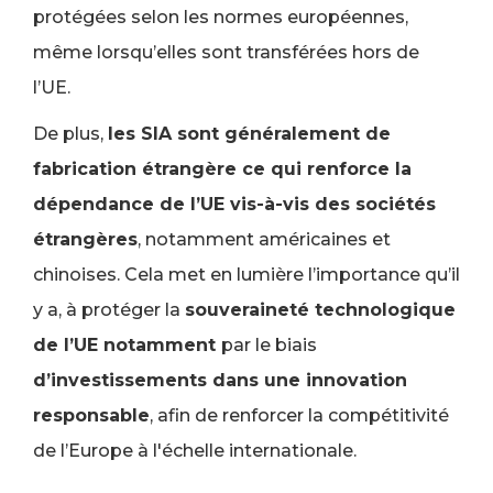
protégées selon les normes européennes,
même lorsqu’elles sont transférées hors de
l’UE.
De plus,
les SIA sont généralement de
fabrication étrangère ce qui renforce la
dépendance de l’UE vis-à-vis des sociétés
étrangères
, notamment américaines et
chinoises. Cela met en lumière l’importance qu’il
y a, à protéger la
souveraineté technologique
de l’UE notamment
par le biais
d’investissements dans une innovation
responsable
, afin de renforcer la compétitivité
de l’Europe à l'échelle internationale.