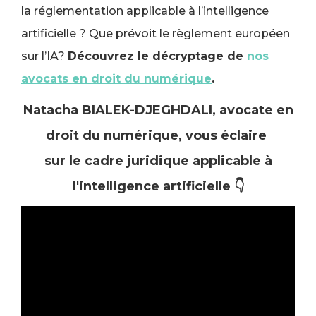
la réglementation applicable à l’intelligence
artificielle ? Que prévoit le règlement européen
sur l’IA?
Découvrez le décryptage de
nos
avocats en droit du numérique
.
Natacha BIALEK-DJEGHDALI, avocate en
droit du numérique, vous éclaire
sur le cadre juridique applicable à
l'intelligence artificielle 👇