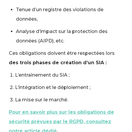
Tenue d’un registre des violations de
données,
Analyse d’impact sur la protection des
données (AIPD), etc.
Ces obligations doivent être respectées lors
des trois phases de création d’un SIA :
L’entraînement du SIA ;
L’intégration et le déploiement ;
La mise sur le marché.
Pour en savoir plus sur les obligations de
sécurité prévues par le RGPD, consultez
notre article dédié
.