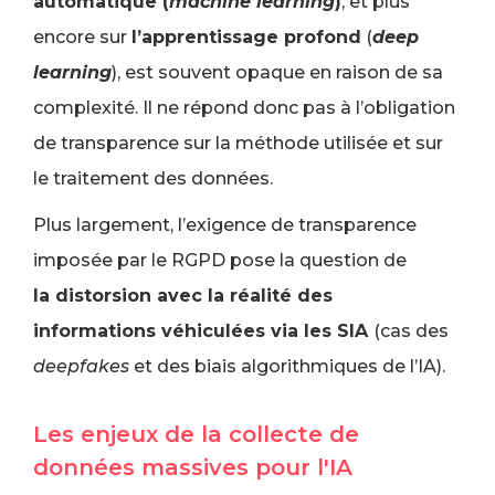
automatique (
machine learning
)
, et plus
encore sur
l’apprentissage profond
(
deep
learning
), est souvent opaque en raison de sa
complexité. Il ne répond donc pas à l’obligation
de transparence sur la méthode utilisée et sur
le traitement des données.
Plus largement, l’exigence de transparence
imposée par le RGPD pose la question de
la distorsion avec la réalité des
informations véhiculées via les SIA
(cas des
deepfakes
et des biais algorithmiques de l’IA).
Les enjeux de la collecte de
données massives pour l'IA