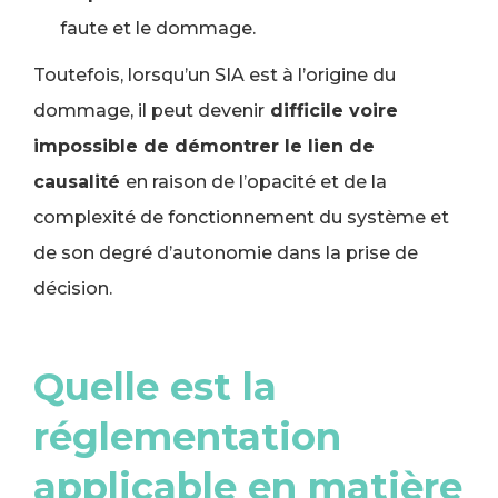
faute et le dommage.
Toutefois, lorsqu’un SIA est à l’origine du
dommage, il peut devenir
difficile voire
impossible de démontrer le lien de
causalité
en raison de l’opacité et de la
complexité de fonctionnement du système et
de son degré d’autonomie dans la prise de
décision.
Quelle est la
réglementation
applicable en matière