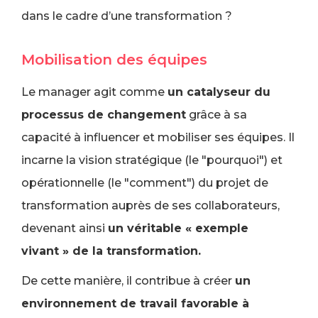
dans le cadre d’une transformation ?
Mobilisation des équipes
Le manager agit comme
un catalyseur du
processus de changement
grâce à sa
capacité à influencer et mobiliser ses équipes. Il
incarne la vision stratégique (le "pourquoi") et
opérationnelle (le "comment") du projet de
transformation auprès de ses collaborateurs,
devenant ainsi
un véritable « exemple
vivant » de la transformation.
De cette manière, il contribue à créer
un
environnement de travail favorable à