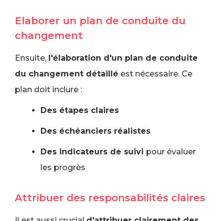
Elaborer un plan de conduite du
changement
Ensuite,
l'élaboration d'un plan de conduite
du changement détaillé
est nécessaire. Ce
plan doit inclure :
Des étapes claires
Des échéanciers réalistes
Des indicateurs de suivi
pour évaluer
les progrès
Attribuer des responsabilités claires
Il est aussi crucial
d'attribuer clairement des