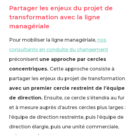
Partager les enjeux du projet de
transformation avec la ligne
managériale
Pour mobiliser la ligne managériale,
nos
consultants en conduite du changement
préconisent
une approche par cercles
concentriques.
Cette approche consiste à
partager les enjeux du projet de transformation
avec un premier cercle restreint de l’équipe
de direction.
Ensuite, ce cercle s’étendra au fur
et à mesure auprès d’autres cercles plus larges :
l’équipe de direction restreinte, puis l’équipe de
direction élargie, puis une unité commerciale,