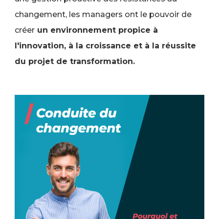
changement, les managers ont le pouvoir de
créer
un environnement propice à
l'innovation, à la croissance et à la réussite
du projet de transformation.