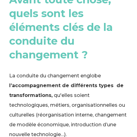
quels sont les
éléments clés de la
conduite du
changement ?
La conduite du changement englobe
l’accompagnement de différents types de
transformations,
qu'elles soient
technologiques, métiers, organisationnelles ou
culturelles (réorganisation interne, changement
de modèle économique, introduction d’une
nouvelle technologie…).