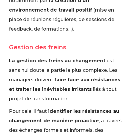
notamment par
la création d'un
environnement de travail positif
(mise en
place de réunions régulières, de sessions de
feedback, de formations…).
Gestion des freins
La gestion des freins au changement
est
sans nul doute la partie la plus complexe. Les
managers doivent
faire face aux résistances
et traiter les inévitables irritants
liés à tout
projet de transformation.
Pour cela, il faut
identifier les résistances au
changement de manière proactive
, à travers
des échanges formels et informels, des