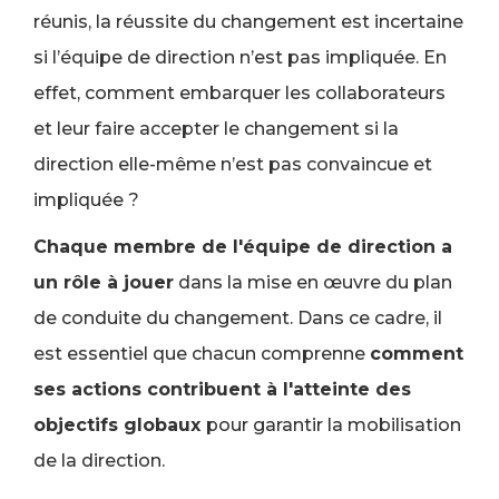
réunis, la réussite du changement est incertaine
si l’équipe de direction n’est pas impliquée. En
effet, comment embarquer les collaborateurs
et leur faire accepter le changement si la
direction elle-même n’est pas convaincue et
impliquée ?
Chaque membre de l'équipe de direction a
un rôle à jouer
dans la mise en œuvre du plan
de conduite du changement. Dans ce cadre, il
est essentiel que chacun comprenne
comment
ses actions contribuent à l'atteinte des
objectifs globaux
pour garantir la mobilisation
de la direction.