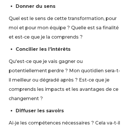
Donner du sens
Quel est le sens de cette transformation, pour
moi et pour mon équipe ? Quelle est sa finalité
et est-ce que je la comprends ?
Concilier les l’intérêts
Qu'est-ce que je vais gagner ou
potentiellement perdre ? Mon quotidien sera-t-
il meilleur ou dégradé après ? Est-ce que je
comprends les impacts et les avantages de ce
changement ?
Diffuser les savoirs
Ai-je les compétences nécessaires ? Cela va-t-il