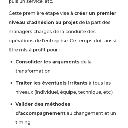
puis un service, etc.
Cette première étape vise à
créer un premier
niveau d’adhésion au projet
de la part des
managers chargés de la conduite des
opérations de l’entreprise. Ce temps doit aussi
être mis à profit pour :
Consolider les arguments
de la
transformation
Traiter les éventuels irritants
à tous les
niveaux (individuel, équipe, technique, etc.)
Valider des méthodes
d’accompagnement
au changement et un
timing