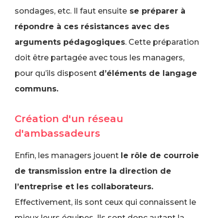
sondages, etc. Il faut ensuite
se préparer à
répondre à ces résistances avec des
arguments pédagogiques
. Cette préparation
doit être partagée avec tous les managers,
pour qu’ils disposent
d’éléments de langage
communs.
Création d'un réseau
d'ambassadeurs
Enfin, les managers jouent
le rôle de courroie
de transmission entre la direction de
l’entreprise et les collaborateurs.
Effectivement, ils sont ceux qui connaissent le
mieux leurs équipes. Ils sont donc autant la