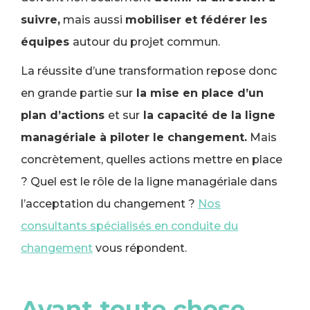
suivre,
mais aussi
mobiliser et fédérer les
équipes
autour du projet commun.
La réussite d’une transformation repose donc
en grande partie sur
la mise en place d’un
plan d’actions
et sur
la capacité de la ligne
managériale à piloter le changement.
Mais
concrètement, quelles actions mettre en place
? Quel est le rôle de la ligne managériale dans
l’acceptation du changement ?
Nos
consultants spécialisés en conduite du
changement
vous répondent.
Avant toute chose,