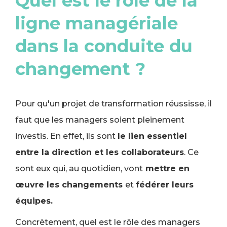
Quel est le rôle de la
ligne managériale
dans la conduite du
changement ?
Pour qu'un projet de transformation réussisse, il
faut que les managers soient pleinement
investis. En effet, ils sont
le lien essentiel
entre la direction et les collaborateurs
. Ce
sont eux qui, au quotidien, vont
mettre en
œuvre les changements
et
fédérer leurs
équipes.
Concrètement, quel est le rôle des managers