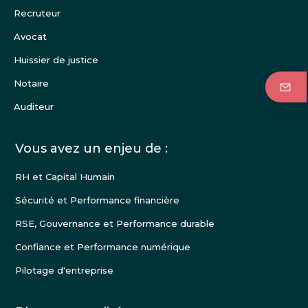
Recruteur
Avocat
Huissier de justice
Notaire
Auditeur
Vous avez un enjeu de :
RH et Capital Humain
Sécurité et Performance financière
RSE, Gouvernance et Performance durable
Confiance et Performance numérique
Pilotage d'entreprise