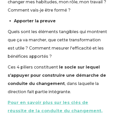
changer mes habitudes, mon rôle, mon travail ?
Comment vais-je être formé ?
Apporter la preuve
Quels sont les éléments tangibles qui montrent
que ça va marcher, que cette transformation
est utile ? Comment mesurer l'efficacité et les
bénéfices apportés ?
Ces 4 piliers constituent
le socle sur lequel
s’appuyer pour construire une démarche de
conduite du changement
,
dans laquelle la
direction fait partie intégrante.
Pour en savoir plus sur les clés de
réussite de la conduite du changement,