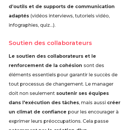
d’outils et de supports de communication
adaptés
(vidéos interviews, tutoriels vidéo,
infographies, quiz…).
Soutien des collaborateurs
Le soutien des collaborateurs et le
renforcement de la cohésion
sont des
éléments essentiels pour garantir le succès de
tout processus de changement. Le manager
doit non seulement
soutenir ses équipes
dans l'exécution des tâches
, mais aussi
créer
un climat de confiance
pour les encourager à
exprimer leurs préoccupations. Cela passe