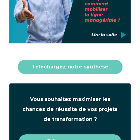
Téléchargez notre synthèse
Texte
Vous souhaitez maximiser les
chances de réussite de vos projets
de transformation ?