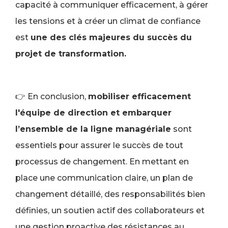
capacité à communiquer efficacement, à gérer
les tensions et à créer un climat de confiance
est
une des clés majeures du succès du
projet de transformation.
👉 En conclusion,
mobiliser efficacement
l'équipe de direction et embarquer
l’ensemble de la ligne managériale
sont
essentiels pour assurer le succès de tout
processus de changement. En mettant en
place une communication claire, un plan de
changement détaillé, des responsabilités bien
définies, un soutien actif des collaborateurs et
une gestion proactive des résistances au