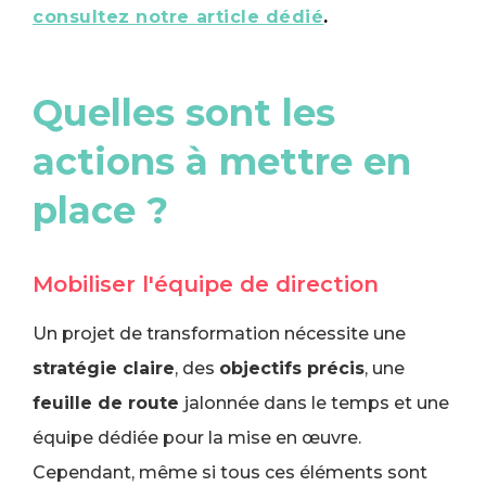
consultez notre article dédié
.
Quelles sont les
actions à mettre en
place ?
Mobiliser l'équipe de direction
Un projet de transformation nécessite une
stratégie claire
, des
objectifs précis
, une
feuille de route
jalonnée dans le temps et une
équipe dédiée pour la mise en œuvre.
Cependant, même si tous ces éléments sont