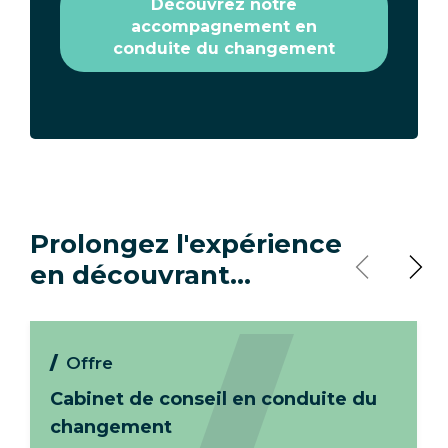
Découvrez notre
accompagnement en
conduite du changement
Prolongez l'expérience
en découvrant…
Offre
Cabinet de conseil en conduite du
changement