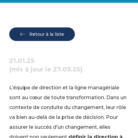
Retour à la liste
21.01.25
(mis à jour le 27.03.25)
L’équipe de direction et la ligne managériale
sont au cœur de toute transformation. Dans un
contexte de conduite du changement, leur rôle
va bien au-delà de la prise de décision. Pour
assurer le succès d'un changement, elles
doivent non seulement
définir la direction à