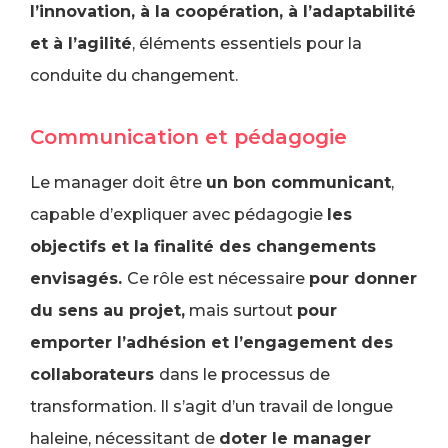
l’innovation, à la coopération, à l’adaptabilité
et à l’agilité
, éléments essentiels pour la
conduite du changement.
Communication et pédagogie
Le manager doit être
un bon communicant
,
capable d’expliquer avec pédagogie
les
objectifs et la finalité des changements
envisagés.
Ce rôle est nécessaire
pour donner
du sens au projet,
mais surtout
pour
emporter l’adhésion et l’engagement des
collaborateurs
dans le processus de
transformation. Il s’agit d’un travail de longue
haleine, nécessitant de
doter le manager