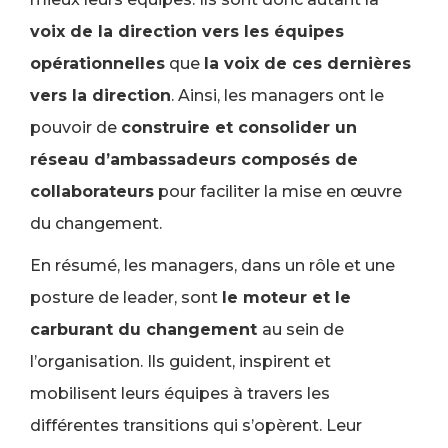
voix de la direction vers les équipes
opérationnelles
que
la voix de ces dernières
vers la direction
. Ainsi, les managers ont le
pouvoir de
construire et consolider un
réseau d’ambassadeurs composés de
collaborateurs
pour faciliter la mise en œuvre
du changement.
En résumé, les managers, dans un rôle et une
posture de leader, sont
le moteur et le
carburant du changement
au sein de
l’organisation. Ils guident, inspirent et
mobilisent leurs équipes à travers les
différentes transitions qui s’opèrent. Leur