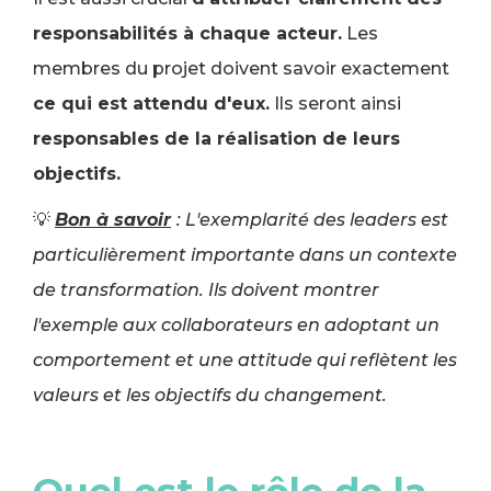
responsabilités à chaque acteur.
Les
membres du projet doivent savoir exactement
ce qui est attendu d'eux.
Ils seront ainsi
responsables de la réalisation de leurs
objectifs.
💡
Bon à savoir
: L'exemplarité des leaders est
particulièrement importante dans un contexte
de transformation. Ils doivent montrer
l'exemple aux collaborateurs en adoptant un
comportement et une attitude qui reflètent les
valeurs et les objectifs du changement.