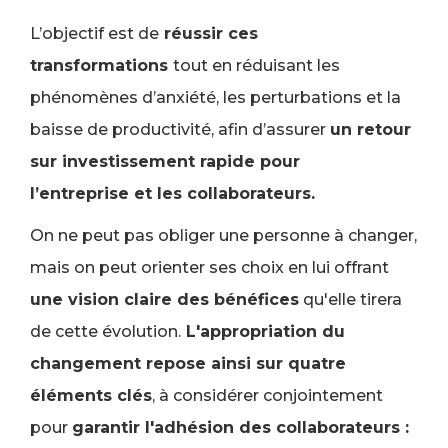
L’objectif est de
réussir ces
transformations
tout en réduisant les
phénomènes d’anxiété, les perturbations et la
baisse de productivité, afin d’assurer
un retour
sur investissement rapide pour
l’entreprise et les collaborateurs.
On ne peut pas obliger une personne à changer,
mais on peut orienter ses choix en lui offrant
une vision claire des bénéfices
qu'elle tirera
de cette évolution.
L'appropriation du
changement repose ainsi sur quatre
éléments clés
, à considérer conjointement
pour
garantir l'adhésion des collaborateurs :