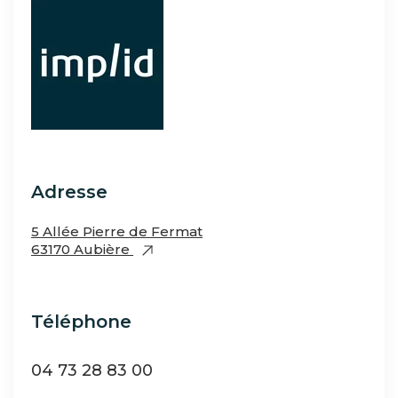
Adresse
5 Allée Pierre de Fermat
63170 Aubière
Téléphone
04 73 28 83 00