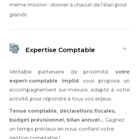
même mission : donner à chacun de l’élan pour
grandir.
Expertise Comptable
Véritable partenaire de proximité,
votre
expert-comptable implid
vous propose un
accompagnement sur-mesure, adapté à votre
activité, pour répondre à tous vos enjeux.
Tenue comptable, déclarations fiscales,
budget prévisionnel, bilan annuel…
Gagnez
un temps précieux en nous confiant votre
gestion comptable !