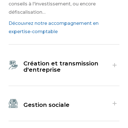
conseils à l'investissement, ou encore
défiscalisation…
Découvrez notre accompagnement en
expertise-comptable
Création et transmission
d'entreprise
Gestion sociale