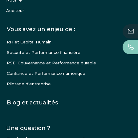
Auditeur
Vous avez un enjeu de :
RH et Capital Humain
Sécurité et Performance financière
RSE, Gouvernance et Performance durable
Confiance et Performance numérique
Pilotage d'entreprise
Blog et actualités
Une question ?