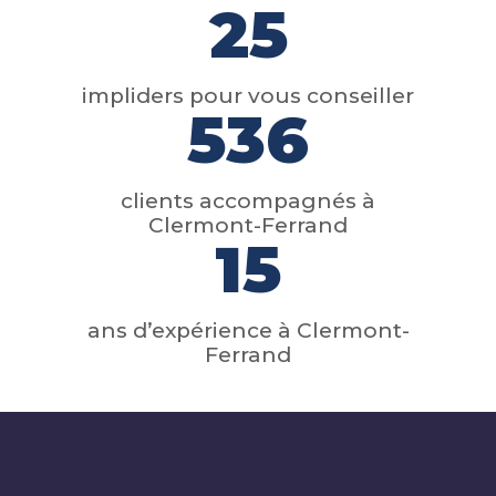
25
impliders pour vous conseiller
536
clients accompagnés à
Clermont-Ferrand
15
ans d’expérience à Clermont-
Ferrand