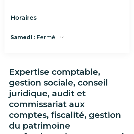
Horaires
Samedi
: Fermé
Expertise comptable,
gestion sociale, conseil
juridique, audit et
commissariat aux
comptes, fiscalité, gestion
du patrimoine