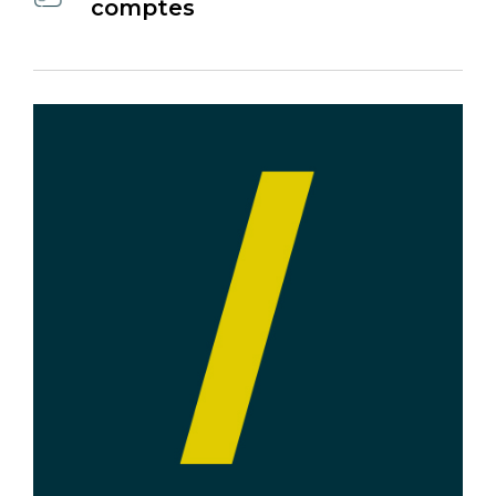
comptes