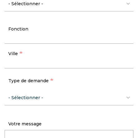
Fonction
Ville
Type de demande
Votre message