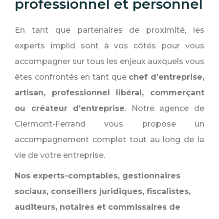
professionnel et personnel
En tant que partenaires de proximité, les
experts implid sont à vos côtés pour vous
accompagner sur tous les enjeux auxquels vous
êtes confrontés en tant que
chef d’entreprise,
artisan, professionnel libéral, commerçant
ou créateur d’entreprise
. Notre agence de
Clermont-Ferrand vous propose un
accompagnement complet tout au long de la
vie de votre entreprise.
Nos experts-comptables, gestionnaires
sociaux, conseillers juridiques, fiscalistes,
auditeurs, notaires et commissaires de