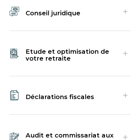
Conseil juridique
Etude et optimisation de
votre retraite
Déclarations fiscales
Audit et commissariat aux