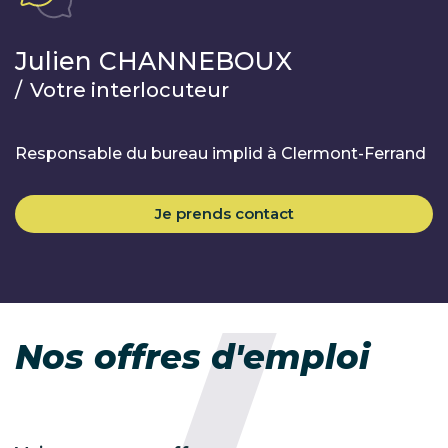
Julien CHANNEBOUX
/
Votre interlocuteur
Responsable du bureau implid à Clermont-Ferrand
Je prends contact
Nos offres d'emploi