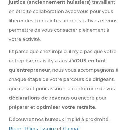
justice (anciennement huissiers)
travaillent
en étroite collaboration avec vous pour vous
libérer des contraintes administratives et vous
permettre de vous consacrer pleinement à
votre activité.
Et parce que chez implid, il n’y a pas que votre
entreprise, mais il y a aussi
VOUS en tant
qu’entrepreneur
, nous vous accompagnons à
chaque étape de votre parcours de dirigeant,
que ce soit pour assurer la conformité de vos
déclarations de revenus
ou encore pour
préparer et
optimiser votre retraite
.
Découvrez nos bureaux implid à proximité :
Riom
,
Thiers
,
Issoire
et
Gannat
.