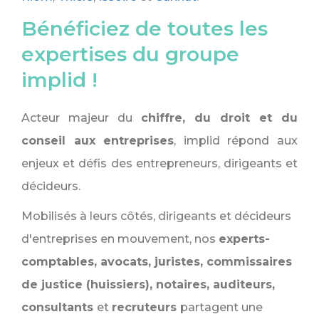
Bénéficiez de toutes les
expertises du groupe
implid !
Acteur majeur du
chiffre, du droit et du
conseil aux entreprises
, implid répond aux
enjeux et défis des entrepreneurs, dirigeants et
décideurs.
Mobilisés à leurs côtés, dirigeants et décideurs
d'entreprises en mouvement, nos
experts-
comptables, avocats, juristes, commissaires
de justice (huissiers), notaires, auditeurs,
consultants
et
recruteurs
partagent une