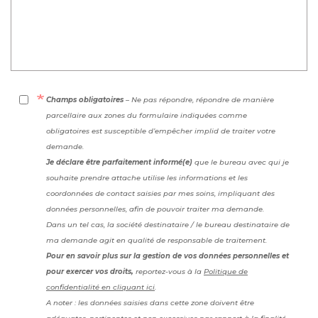
Champs obligatoires
– Ne pas répondre, répondre de manière
parcellaire aux zones du formulaire indiquées comme
obligatoires est susceptible d’empêcher implid de traiter votre
demande.
Je déclare être parfaitement informé(e)
que le bureau avec qui je
souhaite prendre attache utilise les informations et les
coordonnées de contact saisies par mes soins, impliquant des
données personnelles, afin de pouvoir traiter ma demande.
Dans un tel cas, la société destinataire / le bureau destinataire de
ma demande agit en qualité de responsable de traitement.
Pour en savoir plus sur la gestion de vos données personnelles et
pour exercer vos droits,
reportez-vous à la
Politique de
confidentialité en cliquant ici
.
A noter : les données saisies dans cette zone doivent être