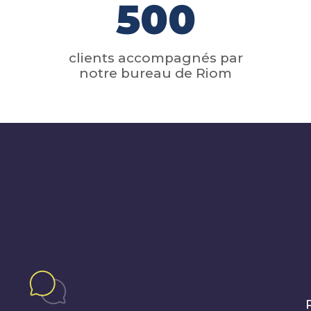
500
clients accompagnés par
notre bureau de Riom