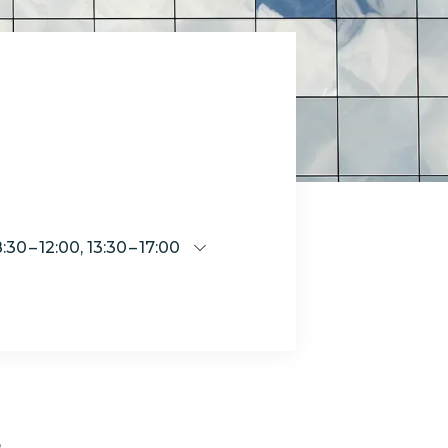
08:30 – 12:00, 13:30 – 17:00
e