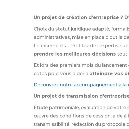
Un projet de création d’entreprise ? 
Choix du statut juridique adapté, formal
administratives, mise en place d’outils d
financements… Profitez de l’expertise d
prendre les meilleures décisions
tout 
Et lors des premiers mois du lancement d
côtés pour vous aider à
atteindre vos o
Découvrez notre accompagnement à la cr
Un projet de transmission d’entreprise
Étude patrimoniale, évaluation de votr
œuvre des conditions de cession, aide à l
transmissibilité, rédaction du protocole