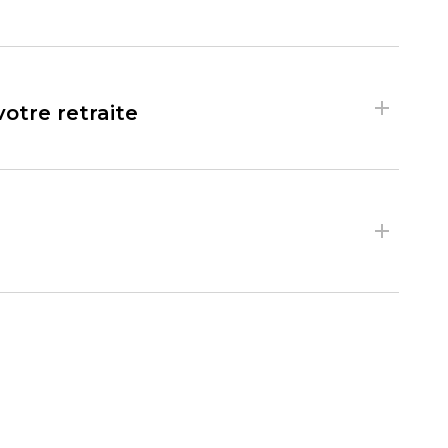
otre retraite