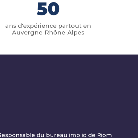
50
ans d'expérience partout en
Auvergne-Rhône-Alpes
Responsable du bureau implid de Riom