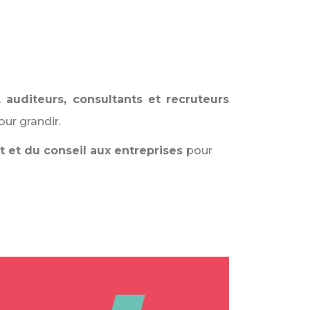
, auditeurs, consultants et recruteurs
ur grandir.
it et du conseil aux entreprises
pour