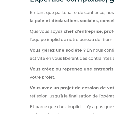
En tant que partenaire de confiance, n
la paie et déclarations sociales, consei
Que vous soyez
chef d’entreprise, prof
l’équipe implid de notre bureau de Riom v
Vous gérez une société ?
En nous confi
activité en vous libérant des contraintes 
Vous créez ou reprenez une entrepris
votre projet.
Vous avez un projet de cession de vo
réflexion jusqu’à la finalisation de l’opéra
Et parce que chez implid, il n’y a pas que 