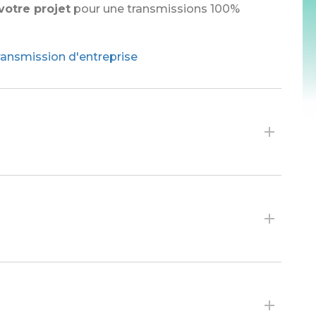
votre projet
pour une transmissions 100%
nsmission d'entreprise