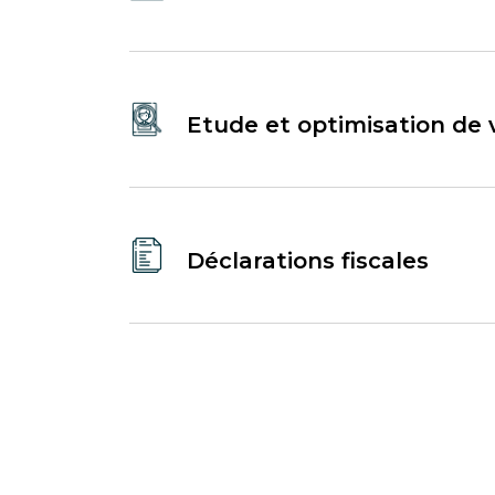
Etude et optimisation de v
Déclarations fiscales