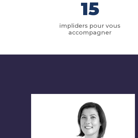
15
impliders pour vous
accompagner