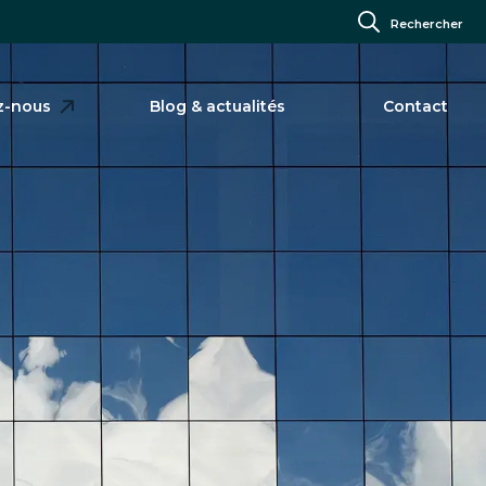
Rechercher
z-nous
Blog & actualités
Contact