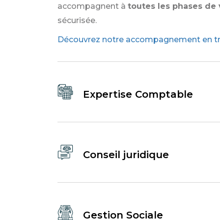
accompagnent à
toutes les phases de 
sécurisée.
Découvrez notre accompagnement en tra
Expertise Comptable
Conseil juridique
Gestion Sociale