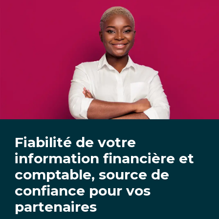
Fiabilité de votre
information financière et
comptable, source de
confiance pour vos
partenaires