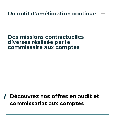
Un outil d’amélioration continue
Des missions contractuelles
diverses réalisée par le
commissaire aux comptes
Découvrez nos offres en audit et
commissariat aux comptes