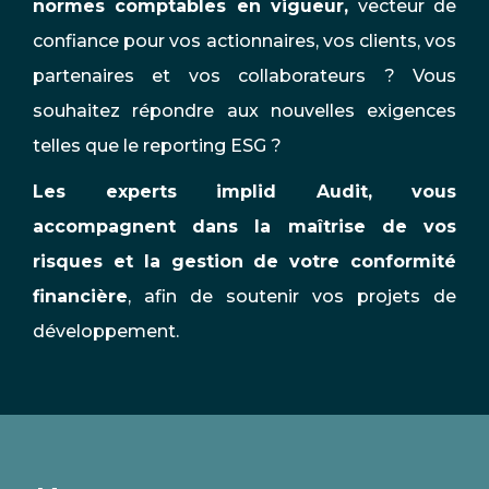
normes comptables en vigueur,
vecteur de
confiance pour vos actionnaires, vos clients, vos
partenaires et vos collaborateurs ? Vous
souhaitez répondre aux nouvelles exigences
telles que le reporting ESG ?
Les experts implid Audit, vous
accompagnent dans la maîtrise de vos
risques et la gestion de votre conformité
financière
, afin de soutenir vos projets de
développement.