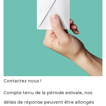
Contactez nous !
Compte tenu de la période estivale, nos
délais de réponse peuvent être allongés