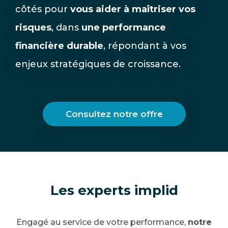
côtés pour
vous aider à maîtriser vos
risques
, dans
une performance
financière durable
, répondant à vos
enjeux stratégiques de croissance.
Consultez notre offre
Les experts implid
Engagé au service de votre performance,
notre