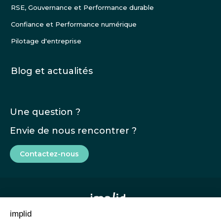
RSE, Gouvernance et Performance durable
Confiance et Performance numérique
Pilotage d'entreprise
Blog et actualités
Une question ?
Envie de nous rencontrer ?
Contactez-nous
implid