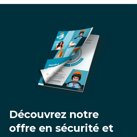
Découvrez notre
offre en sécurité et