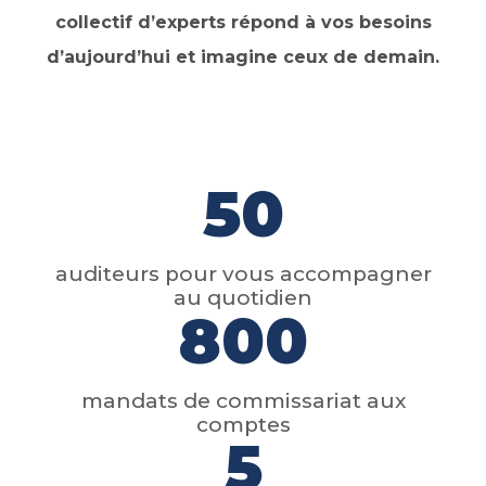
collectif d’experts répond à vos besoins
d’aujourd’hui et imagine ceux de demain.
50
auditeurs pour vous accompagner
au quotidien
800
mandats de commissariat aux
comptes
5