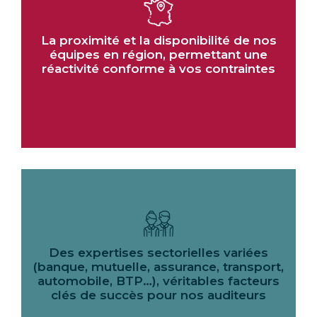
La proximité et la disponibilité de nos
équipes en région, permettant une
réactivité conforme à vos contraintes
Des expertises sectorielles variées
(banque, mutuelle, assurance, transport,
automobile, BTP…), véritables facteurs
clés de succès pour nos auditeurs