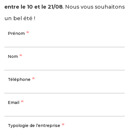
entre le 10 et le 21/08
. Nous vous souhaitons
un bel été !
Prénom
Nom
Téléphone
Email
Typologie de l’entreprise