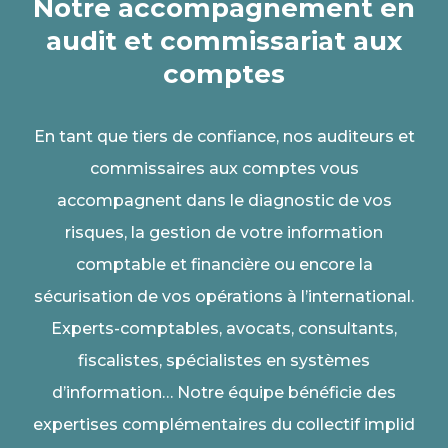
Notre accompagnement en
audit et commissariat aux
comptes
En tant que tiers de confiance, nos auditeurs et
commissaires aux comptes vous
accompagnent dans le diagnostic de vos
risques, la gestion de votre information
comptable et financière ou encore la
sécurisation de vos opérations à l’international.
Experts-comptables, avocats, consultants,
fiscalistes, spécialistes en systèmes
d’information… Notre équipe bénéficie des
expertises complémentaires du collectif implid