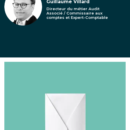
Guillaume Villard
Directeur du métier Audit
Associé / Commissaire aux
comptes et Expert-Comptable