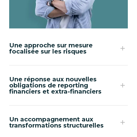
Une approche sur mesure
focalisée sur les risques
Une réponse aux nouvelles
obligations de reporting
financiers et extra-financiers
Un accompagnement aux
transformations structurelles