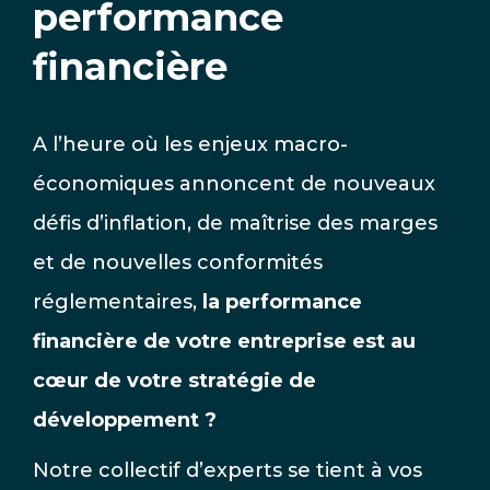
performance
financière
A l’heure où les enjeux macro-
économiques annoncent de nouveaux
défis d’inflation, de maîtrise des marges
et de nouvelles conformités
réglementaires,
la performance
financière de votre entreprise est au
cœur de votre stratégie de
développement ?
Notre collectif d’experts se tient à vos