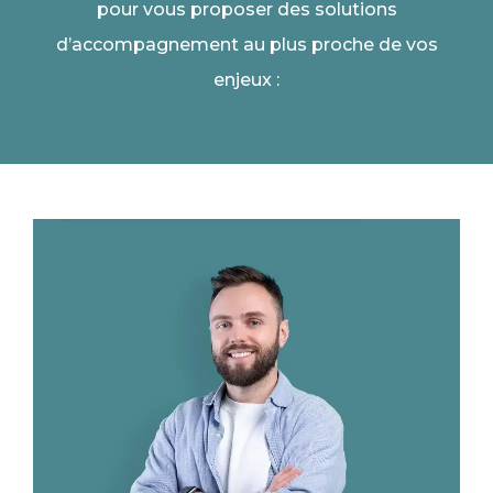
pour vous proposer des solutions
d’accompagnement au plus proche de vos
enjeux :