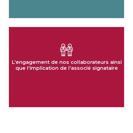
L’engagement de nos collaborateurs ainsi
que l’implication de l’associé signataire