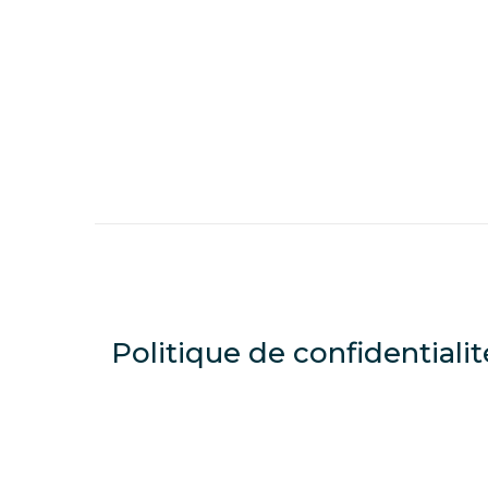
Politique de confidentiali