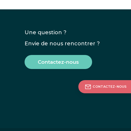
Une question ?
Envie de nous rencontrer ?
Contactez-nous
CONTACTEZ-NOUS