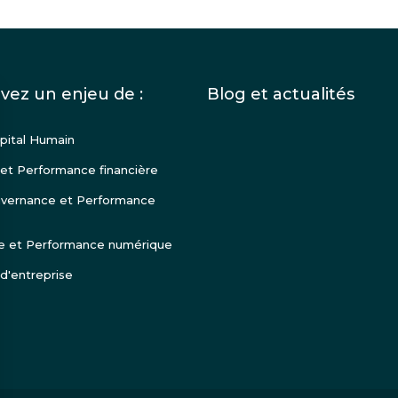
vez un enjeu de :
Blog et actualités
pital Humain
 et Performance financière
vernance et Performance
e et Performance numérique
 d'entreprise