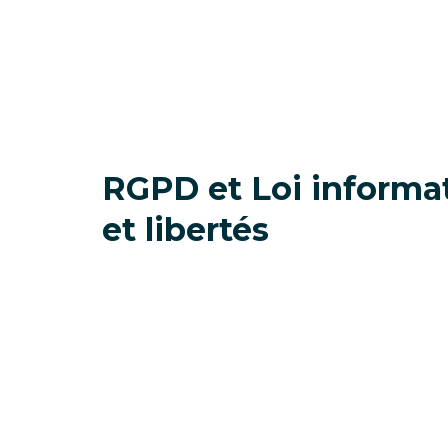
RGPD et Loi informa
et libertés