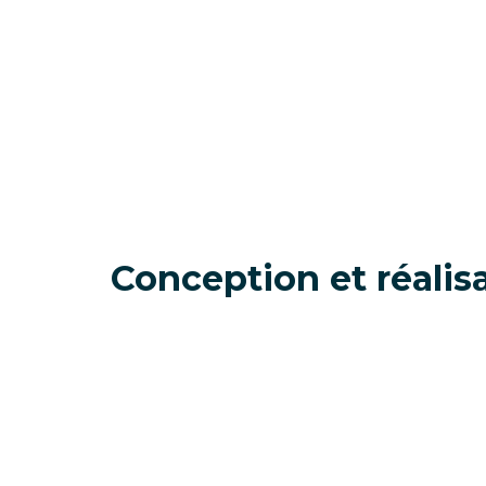
Conception et réalis