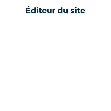
Éditeur du site