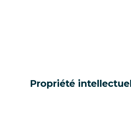
Propriété intellectue