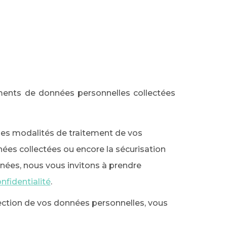
ements de données personnelles collectées
t les modalités de traitement de vos
ées collectées ou encore la sécurisation
nées, nous vous invitons à prendre
nfidentialité
.
tection de vos données personnelles, vous