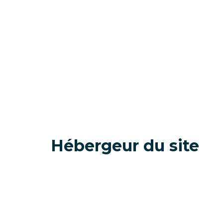
Hébergeur du site