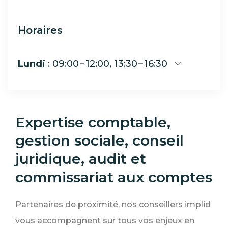
Horaires
Lundi
: 09:00 – 12:00, 13:30 – 16:30
Expertise comptable,
gestion sociale, conseil
juridique, audit et
commissariat aux comptes
Partenaires de proximité, nos conseillers implid
vous accompagnent sur tous vos enjeux en