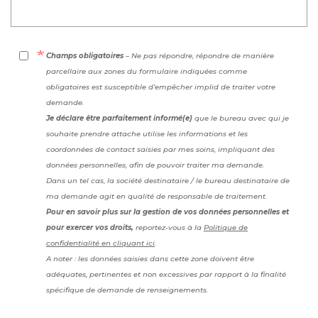
Champs obligatoires
– Ne pas répondre, répondre de manière
parcellaire aux zones du formulaire indiquées comme
obligatoires est susceptible d’empêcher implid de traiter votre
demande.
Je déclare être parfaitement informé(e)
que le bureau avec qui je
souhaite prendre attache utilise les informations et les
coordonnées de contact saisies par mes soins, impliquant des
données personnelles, afin de pouvoir traiter ma demande.
Dans un tel cas, la société destinataire / le bureau destinataire de
ma demande agit en qualité de responsable de traitement.
Pour en savoir plus sur la gestion de vos données personnelles et
pour exercer vos droits,
reportez-vous à la
Politique de
confidentialité en cliquant ici
.
A noter : les données saisies dans cette zone doivent être
adéquates, pertinentes et non excessives par rapport à la finalité
spécifique de demande de renseignements.