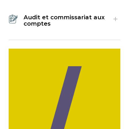
Audit et commissariat aux
comptes