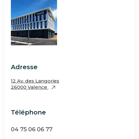
Adresse
12 Av. des Langories
26000 Valence
Téléphone
04 75 06 06 77