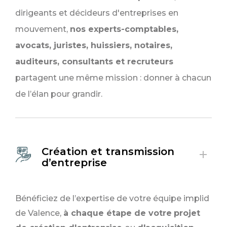
dirigeants et décideurs d'entreprises en
mouvement,
nos experts-comptables,
avocats, juristes, huissiers, notaires,
auditeurs, consultants et recruteurs
partagent une même mission : donner à chacun
de l’élan pour grandir.
Création et transmission
d’entreprise
Bénéficiez de l’expertise de votre équipe implid
de Valence,
à chaque étape de votre
projet