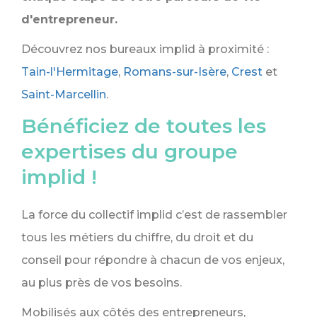
d'entrepreneur.
Découvrez nos bureaux implid à proximité :
Tain-l'Hermitage
,
Romans-sur-Isère
,
Crest
et
Saint-Marcellin
.
Bénéficiez de toutes les
expertises du groupe
implid !
La force du collectif implid c’est de rassembler
tous les métiers du chiffre, du droit et du
conseil pour répondre à chacun de vos enjeux,
au plus près de vos besoins.
Mobilisés aux côtés des entrepreneurs,