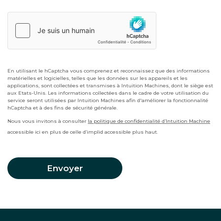
En utilisant le hCaptcha vous comprenez et reconnaissez que des informations
matérielles et logicielles, telles que les données sur les appareils et les
applications, sont collectées et transmises à Intuition Machines, dont le siège est
aux Etats-Unis. Les informations collectées dans le cadre de votre utilisation du
service seront utilisées par Intuition Machines afin d'améliorer la fonctionnalité
hCaptcha et à des fins de sécurité générale.
Nous vous invitons à consulter
la politique de confidentialité d’Intuition Machine
accessible ici en plus de celle d’implid accessible plus haut.
Envoyer