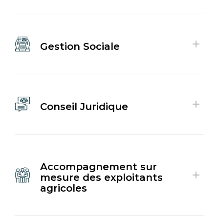
Gestion Sociale
Conseil Juridique
Accompagnement sur
mesure des exploitants
agricoles