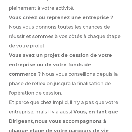
pleinement à votre activité.
Vous créez ou reprenez une entreprise ?
Nous vous donnons toutes les chances de
réussir et sommes à vos côtés à chaque étape
de votre projet.
Vous avez un projet de cession de votre
entreprise ou de votre fonds de
commerce ?
Nous vous conseillons depuis la
phase de réflexion jusqu’à la finalisation de
l’opération de cession.
Et parce que chez implid, il n’y a pas que votre
entreprise, mais il y a aussi
Vous, en tant que
Dirigeant,
nous vous accompagnons à
chaque étape de votre parcours de vie