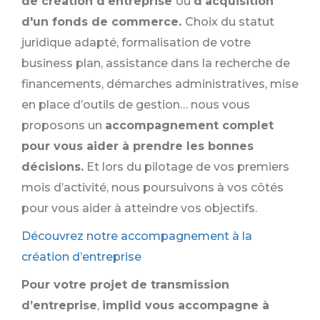
de création d'entreprise
ou
d'acquisition
d'un fonds de commerce.
Choix du statut
juridique adapté, formalisation de votre
business plan, assistance dans la recherche de
financements, démarches administratives, mise
en place d’outils de gestion… nous vous
proposons un
accompagnement complet
pour vous aider à prendre les bonnes
décisions.
Et lors du pilotage de vos premiers
mois d’activité, nous poursuivons à vos côtés
pour vous aider à atteindre vos objectifs.
Découvrez notre accompagnement à la
création d’entreprise
Pour votre projet de transmission
d’entreprise
,
implid vous accompagne à