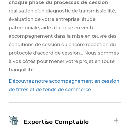
chaque phase du processus de cession
:
réalisation d’un diagnostic de transmissibilité,
évaluation de votre entreprise, étude
patrimoniale, aide à la mise en vente,
accompagnement dans la mise en œuvre des
conditions de cession ou encore rédaction du
protocole d’accord de cession… Nous sommes
à vos côtés pour mener votre projet en toute
tranquillité.
Découvrez notre accompagnement en cession
de titres et de fonds de commerce
Expertise Comptable