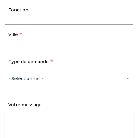
Fonction
Ville
Type de demande
Votre message