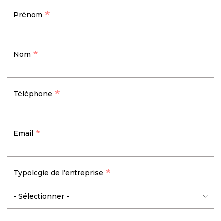
Prénom
Nom
Téléphone
Email
Typologie de l’entreprise