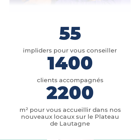
55
impliders pour vous conseiller
1400
clients accompagnés
2200
m² pour vous accueillir dans nos
nouveaux locaux sur le Plateau
de Lautagne