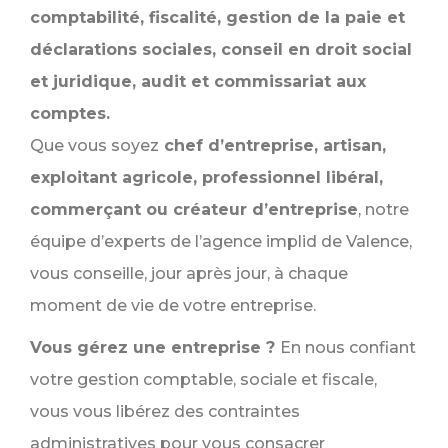
comptabilité, fiscalité, gestion de la paie et
déclarations sociales, conseil en droit social
et juridique, audit et commissariat aux
comptes.
Que vous soyez
chef d’entreprise, artisan,
exploitant agricole, professionnel libéral,
commerçant ou créateur d’entreprise
, notre
équipe d’experts de l’agence implid de Valence,
vous conseille, jour après jour, à chaque
moment de vie de votre entreprise.
Vous gérez une entreprise ?
En nous confiant
votre gestion comptable, sociale et fiscale,
vous vous libérez des contraintes
administratives pour vous consacrer