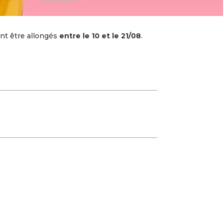
nt être allongés
entre le 10 et le 21/08
.