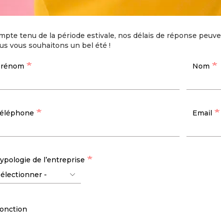
pte tenu de la période estivale, nos délais de réponse peuve
s vous souhaitons un bel été !
rénom
Nom
éléphone
Email
ypologie de l’entreprise
onction