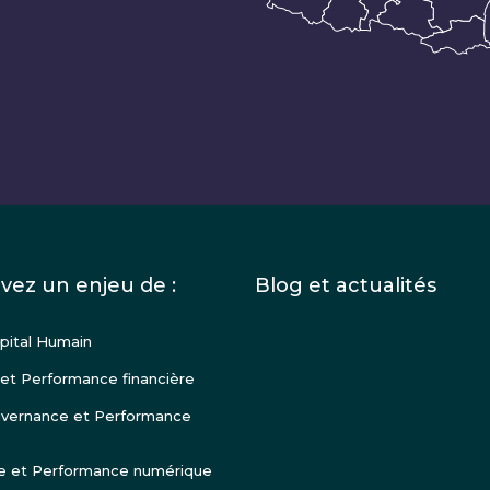
vez un enjeu de :
Blog et actualités
pital Humain
 et Performance financière
vernance et Performance
e et Performance numérique