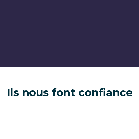
Ils nous font confiance