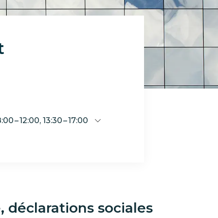
t
08:00 – 12:00, 13:30 – 17:00
, déclarations sociales