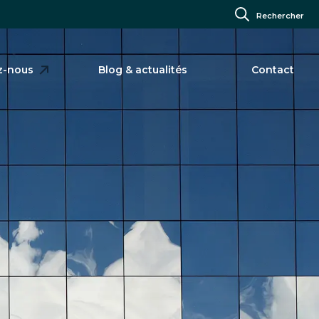
Rechercher
z-nous
Blog & actualités
Contact