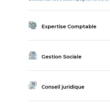
Expertise Comptable
Gestion Sociale
Conseil juridique