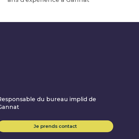
Responsable du bureau implid de
Gannat
Je prends contact