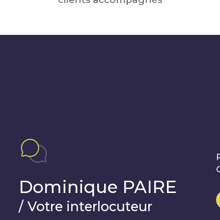
Dominique PAIRE
/
Votre interlocuteur