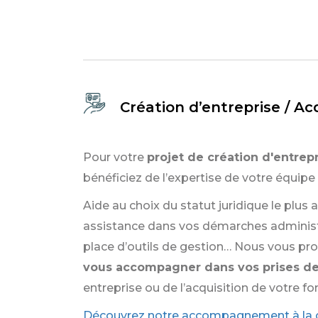
Création d’entreprise / A
Pour votre
projet de création d'entrep
bénéficiez de l’expertise de votre équipe
Aide au choix du statut juridique le plus
assistance dans vos démarches administ
place d’outils de gestion… Nous vous p
vous accompagner dans vos prises de
entreprise ou de l’acquisition de votre
Découvrez notre accompagnement à la cr