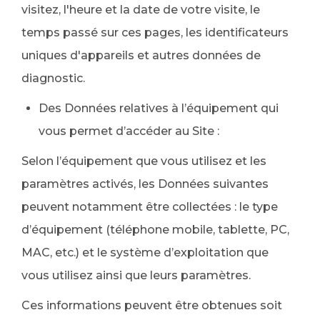
visitez, l'heure et la date de votre visite, le
temps passé sur ces pages, les identificateurs
uniques d'appareils et autres données de
diagnostic.
Des Données relatives à l’équipement qui
vous permet d’accéder au Site :
Selon l’équipement que vous utilisez et les
paramètres activés, les Données suivantes
peuvent notamment être collectées : le type
d’équipement (téléphone mobile, tablette, PC,
MAC, etc.) et le système d’exploitation que
vous utilisez ainsi que leurs paramètres.
Ces informations peuvent être obtenues soit