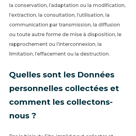
la conservation, l’adaptation ou la modification,
l’extraction, la consultation, l’utilisation, la
communication par transmission, la diffusion
ou toute autre forme de mise à disposition, le
rapprochement ou l’interconnexion, la
limitation, l’effacement ou la destruction.
Quelles sont les Données
personnelles collectées et
comment les collectons-
nous ?