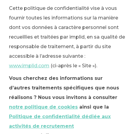
Cette politique de confidentialité vise à vous
fournir toutes les informations sur la manière
dont vos données à caractère personnel sont
recueillies et traitées par implid, en sa qualité de
responsable de traitement, à partir du site
accessible à l’adresse suivante :
www.implid.com
(ci-après le « Site »).
Vous cherchez des informations sur
d’autres traitements spécifiques que nous
réalisons ? Nous vous invitons à consulter
notre politique de cookies
ainsi que la
Politique de confidentialité dédiée aux
activités de recrutement