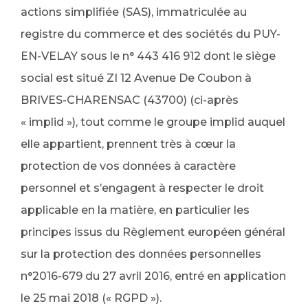
actions simplifiée (SAS), immatriculée au
registre du commerce et des sociétés du PUY-
EN-VELAY sous le n° 443 416 912 dont le siège
social est situé ZI 12 Avenue De Coubon à
BRIVES-CHARENSAC (43700) (ci-après
« implid »), tout comme le groupe implid auquel
elle appartient, prennent très à cœur la
protection de vos données à caractère
personnel et s’engagent à respecter le droit
applicable en la matière, en particulier les
principes issus du Règlement européen général
sur la protection des données personnelles
n°2016-679 du 27 avril 2016, entré en application
le 25 mai 2018 (« RGPD »).