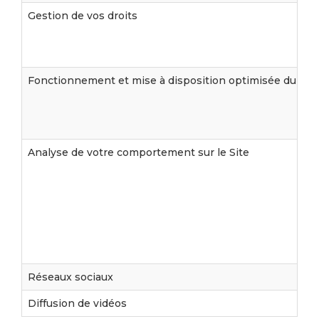
Gestion de vos droits
Fonctionnement et mise à disposition optimisée du Site
Analyse de votre comportement sur le Site
Réseaux sociaux
Diffusion de vidéos