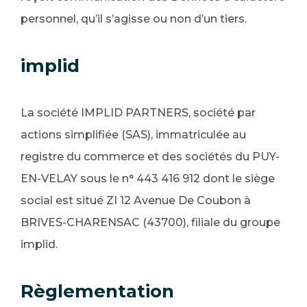
personnel, qu’il s’agisse ou non d’un tiers.
implid
La société IMPLID PARTNERS, société par
actions simplifiée (SAS), immatriculée au
registre du commerce et des sociétés du PUY-
EN-VELAY sous le n° 443 416 912 dont le siège
social est situé ZI 12 Avenue De Coubon à
BRIVES-CHARENSAC (43700), filiale du groupe
implid.
Règlementation