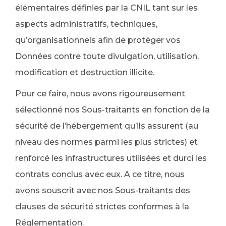
élémentaires définies par la CNIL tant sur les
aspects administratifs, techniques,
qu’organisationnels afin de protéger vos
Données contre toute divulgation, utilisation,
modification et destruction illicite.
Pour ce faire, nous avons rigoureusement
sélectionné nos Sous-traitants en fonction de la
sécurité de l’hébergement qu’ils assurent (au
niveau des normes parmi les plus strictes) et
renforcé les infrastructures utilisées et durci les
contrats conclus avec eux. A ce titre, nous
avons souscrit avec nos Sous-traitants des
clauses de sécurité strictes conformes à la
Réglementation.