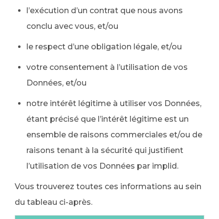
l’exécution d’un contrat que nous avons
conclu avec vous, et/ou
le respect d’une obligation légale, et/ou
votre consentement à l’utilisation de vos
Données, et/ou
notre intérêt légitime à utiliser vos Données,
étant précisé que l’intérêt légitime est un
ensemble de raisons commerciales et/ou de
raisons tenant à la sécurité qui justifient
l’utilisation de vos Données par implid.
Vous trouverez toutes ces informations au sein
du tableau ci-après.