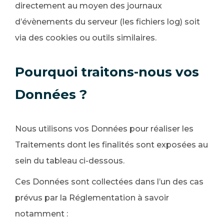
directement au moyen des journaux
d’évènements du serveur (les fichiers log) soit
via des cookies ou outils similaires.
Pourquoi traitons-nous vos
Données ?
Nous utilisons vos Données pour réaliser les
Traitements dont les finalités sont exposées au
sein du tableau ci-dessous.
Ces Données sont collectées dans l’un des cas
prévus par la Réglementation à savoir
notamment :