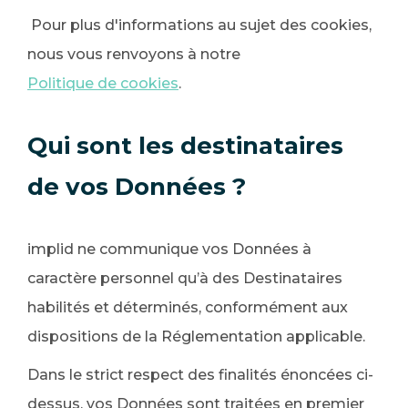
Pour plus d'informations au sujet des cookies,
nous vous renvoyons à notre
Politique de cookies
.
Qui sont les destinataires
de vos Données ?
implid ne communique vos Données à
caractère personnel qu’à des Destinataires
habilités et déterminés, conformément aux
dispositions de la Réglementation applicable.
Dans le strict respect des finalités énoncées ci-
dessus, vos Données sont traitées en premier