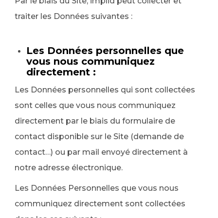
Par le biais du Site, implid peut collecter et
traiter les Données suivantes :
Les Données personnelles que
vous nous communiquez
directement :
Les Données personnelles qui sont collectées
sont celles que vous nous communiquez
directement par le biais du formulaire de
contact disponible sur le Site (demande de
contact…) ou par mail envoyé directement à
notre adresse électronique.
Les Données Personnelles que vous nous
communiquez directement sont collectées