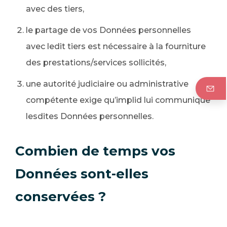
avec des tiers,
le partage de vos Données personnelles
avec ledit tiers est nécessaire à la fourniture
des prestations/services sollicités,
une autorité judiciaire ou administrative
compétente exige qu’implid lui communique
lesdites Données personnelles.
Combien de temps vos
Données sont-elles
conservées ?