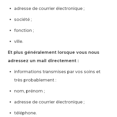
adresse de courrier électronique ;
société ;
fonction ;
ville.
Et plus généralement lorsque vous nous
adressez un mail directement :
informations transmises par vos soins et
très probablement :
nom, prénom ;
adresse de courrier électronique ;
téléphone.