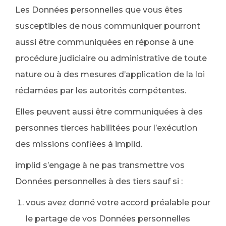
Les Données personnelles que vous êtes
susceptibles de nous communiquer pourront
aussi être communiquées en réponse à une
procédure judiciaire ou administrative de toute
nature ou à des mesures d’application de la loi
réclamées par les autorités compétentes.
Elles peuvent aussi être communiquées à des
personnes tierces habilitées pour l’exécution
des missions confiées à implid.
implid s’engage à ne pas transmettre vos
Données personnelles à des tiers sauf si :
vous avez donné votre accord préalable pour
le partage de vos Données personnelles