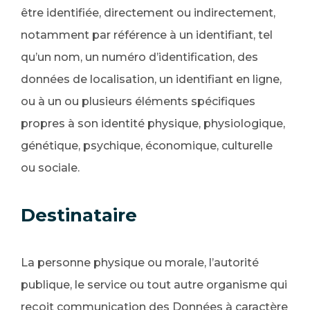
être identifiée, directement ou indirectement,
notamment par référence à un identifiant, tel
qu’un nom, un numéro d’identification, des
données de localisation, un identifiant en ligne,
ou à un ou plusieurs éléments spécifiques
propres à son identité physique, physiologique,
génétique, psychique, économique, culturelle
ou sociale.
Destinataire
La personne physique ou morale, l’autorité
publique, le service ou tout autre organisme qui
reçoit communication des Données à caractère