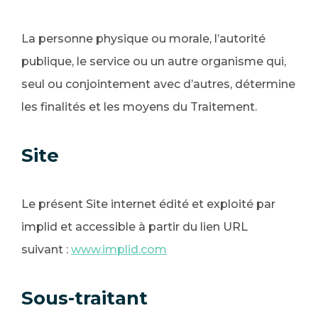
La personne physique ou morale, l’autorité
publique, le service ou un autre organisme qui,
seul ou conjointement avec d’autres, détermine
les finalités et les moyens du Traitement.
Site
Le présent Site internet édité et exploité par
implid et accessible à partir du lien URL
suivant :
www.implid.com
Sous-traitant