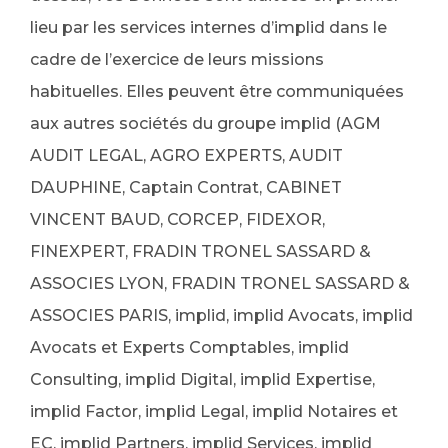
lieu par les services internes d’implid dans le
cadre de l’exercice de leurs missions
habituelles. Elles peuvent être communiquées
aux autres sociétés du groupe implid (AGM
AUDIT LEGAL, AGRO EXPERTS, AUDIT
DAUPHINE, Captain Contrat, CABINET
VINCENT BAUD, CORCEP, FIDEXOR,
FINEXPERT, FRADIN TRONEL SASSARD &
ASSOCIES LYON, FRADIN TRONEL SASSARD &
ASSOCIES PARIS, implid, implid Avocats, implid
Avocats et Experts Comptables, implid
Consulting, implid Digital, implid Expertise,
implid Factor, implid Legal, implid Notaires et
EC, implid Partners, implid Services, implid