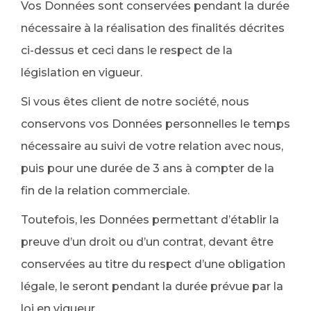
Vos Données sont conservées pendant la durée
nécessaire à la réalisation des finalités décrites
ci-dessus et ceci dans le respect de la
législation en vigueur.
Si vous êtes client de notre société, nous
conservons vos Données personnelles le temps
nécessaire au suivi de votre relation avec nous,
puis pour une durée de 3 ans à compter de la
fin de la relation commerciale.
Toutefois, les Données permettant d’établir la
preuve d’un droit ou d’un contrat, devant être
conservées au titre du respect d’une obligation
légale, le seront pendant la durée prévue par la
loi en vigueur.