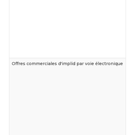
Offres commerciales d'implid par voie électronique