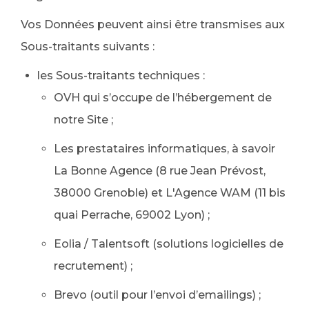
Vos Données peuvent ainsi être transmises aux
Sous-traitants suivants :
les Sous-traitants techniques :
OVH qui s’occupe de l’hébergement de
notre Site ;
Les prestataires informatiques, à savoir
La Bonne Agence (8 rue Jean Prévost,
38000 Grenoble) et L'Agence WAM (11 bis
quai Perrache, 69002 Lyon) ;
Eolia / Talentsoft (solutions logicielles de
recrutement) ;
Brevo (outil pour l’envoi d’emailings) ;