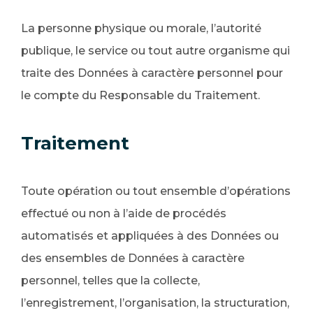
La personne physique ou morale, l’autorité
publique, le service ou tout autre organisme qui
traite des Données à caractère personnel pour
le compte du Responsable du Traitement.
Traitement
Toute opération ou tout ensemble d’opérations
effectué ou non à l’aide de procédés
automatisés et appliquées à des Données ou
des ensembles de Données à caractère
personnel, telles que la collecte,
l’enregistrement, l’organisation, la structuration,