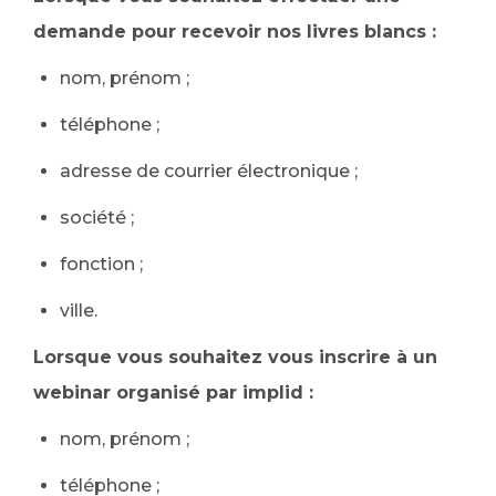
demande pour recevoir nos livres blancs :
nom, prénom ;
téléphone ;
adresse de courrier électronique ;
société ;
fonction ;
ville.
Lorsque vous souhaitez vous inscrire à un
webinar organisé par implid :
nom, prénom ;
téléphone ;