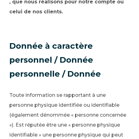
, que nous réalisons pour notre compte ou
celui de nos clients.
Donnée à caractère
personnel / Donnée
personnelle / Donnée
Toute information se rapportant à une
personne physique identifiée ou identifiable
(également dénommée « personne concernée
»). Est réputée être une « personne physique
identifiable » une personne physique qui peut