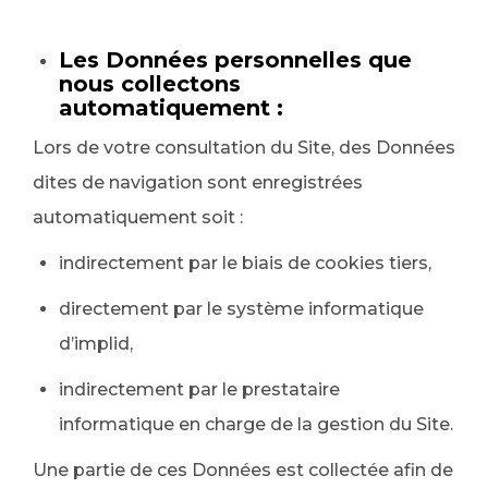
Les Données personnelles que
nous collectons
automatiquement :
Lors de votre consultation du Site, des Données
dites de navigation sont enregistrées
automatiquement soit :
indirectement par le biais de cookies tiers,
directement par le système informatique
d’implid,
indirectement par le prestataire
informatique en charge de la gestion du Site.
Une partie de ces Données est collectée afin de