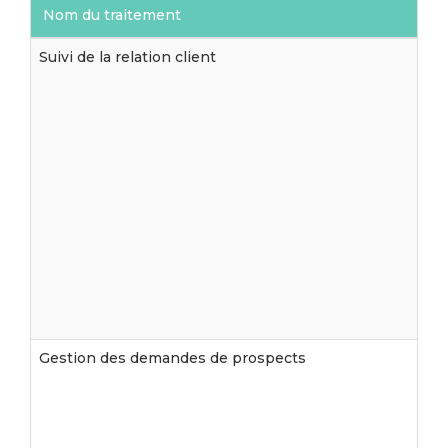
Nom du traitement
Suivi de la relation client
Gestion des demandes de prospects