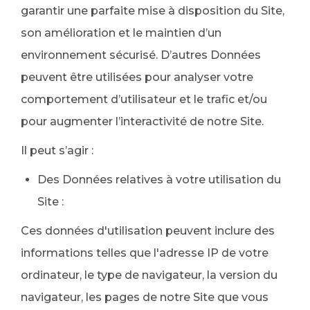
garantir une parfaite mise à disposition du Site,
son amélioration et le maintien d’un
environnement sécurisé. D’autres Données
peuvent être utilisées pour analyser votre
comportement d’utilisateur et le trafic et/ou
pour augmenter l’interactivité de notre Site.
Il peut s’agir :
Des Données relatives à votre utilisation du
Site :
Ces données d'utilisation peuvent inclure des
informations telles que l'adresse IP de votre
ordinateur, le type de navigateur, la version du
navigateur, les pages de notre Site que vous