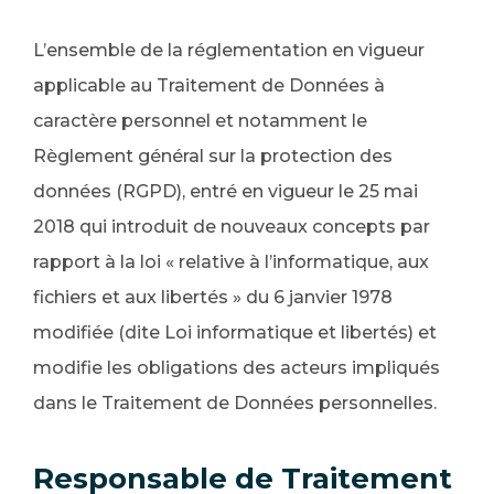
L’ensemble de la réglementation en vigueur
applicable au Traitement de Données à
caractère personnel et notamment le
Règlement général sur la protection des
données (RGPD), entré en vigueur le 25 mai
2018 qui introduit de nouveaux concepts par
rapport à la loi « relative à l’informatique, aux
fichiers et aux libertés » du 6 janvier 1978
modifiée (dite Loi informatique et libertés) et
modifie les obligations des acteurs impliqués
dans le Traitement de Données personnelles.
Responsable de Traitement