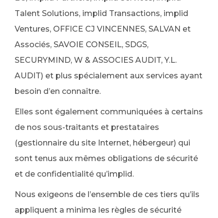
Talent Solutions, implid Transactions, implid
Ventures, OFFICE CJ VINCENNES, SALVAN et
Associés, SAVOIE CONSEIL, SDGS,
SECURYMIND, W & ASSOCIES AUDIT, Y.L.
AUDIT) et plus spécialement aux services ayant
besoin d’en connaître.
Elles sont également communiquées à certains
de nos sous-traitants et prestataires
(gestionnaire du site Internet, hébergeur) qui
sont tenus aux mêmes obligations de sécurité
et de confidentialité qu’implid.
Nous exigeons de l’ensemble de ces tiers qu’ils
appliquent a minima les règles de sécurité