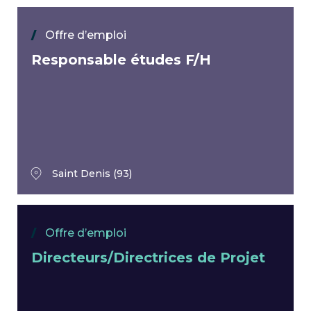
Offre d’emploi
Responsable études F/H
Saint Denis (93)
Offre d’emploi
Directeurs/Directrices de Projet