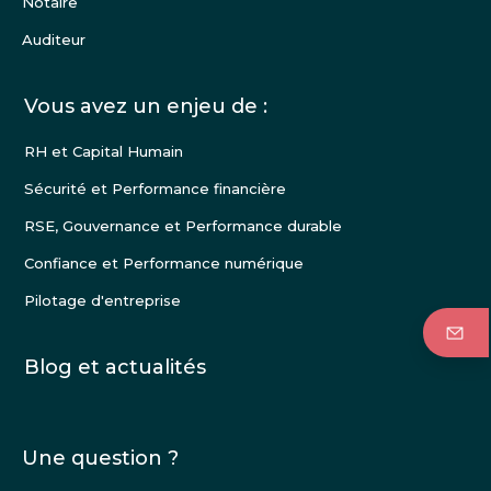
Notaire
Auditeur
Vous avez un enjeu de :
RH et Capital Humain
Sécurité et Performance financière
RSE, Gouvernance et Performance durable
Confiance et Performance numérique
Pilotage d'entreprise
Blog et actualités
Une question ?