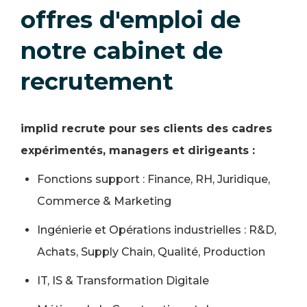
offres d'emploi de
notre cabinet de
recrutement
implid recrute pour ses clients des cadres
expérimentés, managers et dirigeants :
Fonctions support : Finance, RH, Juridique,
Commerce & Marketing
Ingénierie et Opérations industrielles : R&D,
Achats, Supply Chain, Qualité, Production
IT, IS & Transformation Digitale