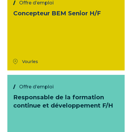
Offre d’emploi
Concepteur BEM Senior H/F
Vourles
Offre d’emploi
Responsable de la formation
continue et développement F/H