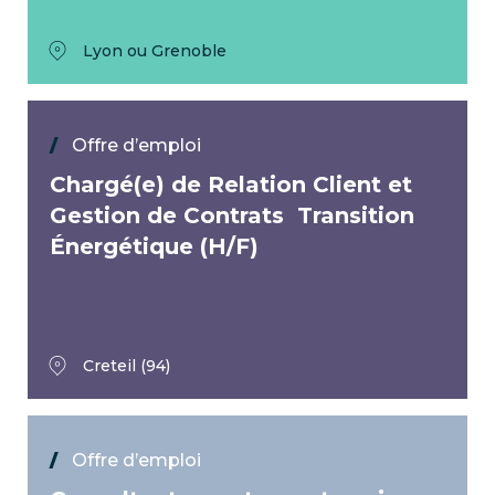
Lyon ou Grenoble
Offre d’emploi
Chargé(e) de Relation Client et
Gestion de Contrats  Transition
Énergétique (H/F)
Creteil (94)
Offre d’emploi