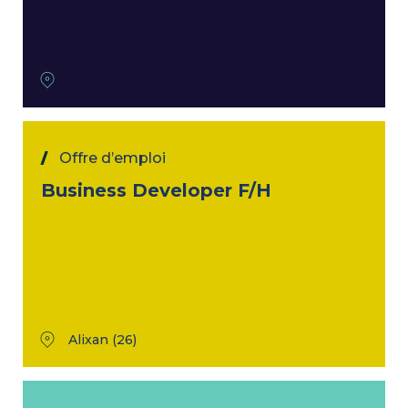
Offre d’emploi
Business Developer F/H
Alixan (26)