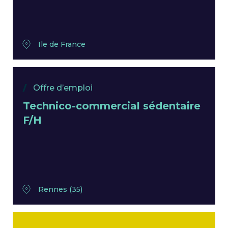
Ile de France
Offre d’emploi
Technico-commercial sédentaire
F/H
Rennes (35)