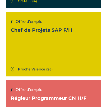
Créteil (94)
Offre d’emploi
Chef de Projets SAP F/H
Proche Valence (26)
Offre d’emploi
Régleur Programmeur CN H/F