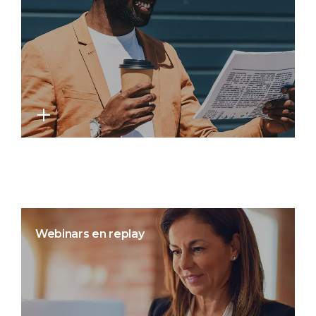
Webinars en replay