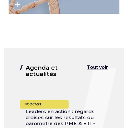
Agenda et
Tout voir
actualités
PODCAST
Leaders en action : regards
croisés sur les résultats du
baromètre des PME & ETI -