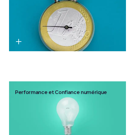
Performance et Confiance numérique