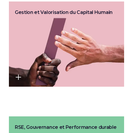
Gestion et Valorisation du Capital Humain
RSE, Gouvernance et Performance durable