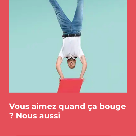
Vous aimez quand ça bouge
? Nous aussi