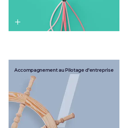
Accompagnement au Pilotage d'entreprise