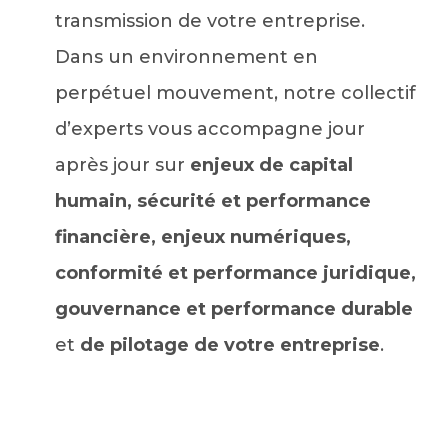
transmission de votre entreprise.
Dans un environnement en
perpétuel mouvement, notre collectif
d’experts vous accompagne jour
après jour sur
enjeux de capital
humain, sécurité et performance
financière, enjeux numériques,
conformité et performance juridique,
gouvernance et performance durable
et
de pilotage de votre entreprise
.