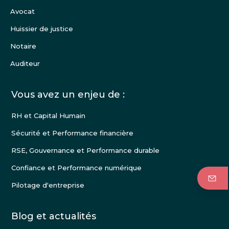
Avocat
Huissier de justice
Notaire
Auditeur
Vous avez un enjeu de :
RH et Capital Humain
Sécurité et Performance financière
RSE, Gouvernance et Performance durable
Confiance et Performance numérique
Pilotage d'entreprise
Blog et actualités