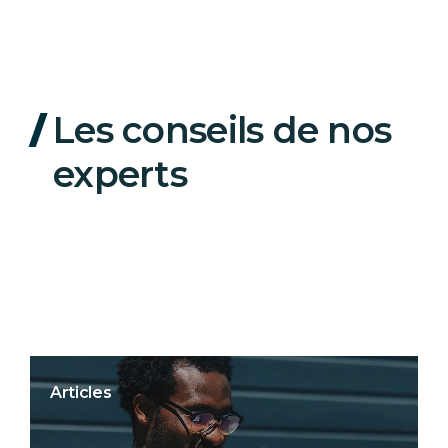
Les conseils de nos
experts
Articles