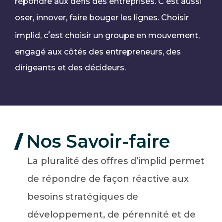
’
répondre aux défis des entreprises. C
est aussi
oser, innover, faire bouger les lignes. Choisir
’
implid, c
est choisir un groupe en mouvement,
engagé aux côtés des entrepreneurs, des
dirigeants et des décideurs.
Nos Savoir-faire
La pluralité des offres d’implid permet
de répondre de façon réactive aux
besoins stratégiques de
développement, de pérennité et de