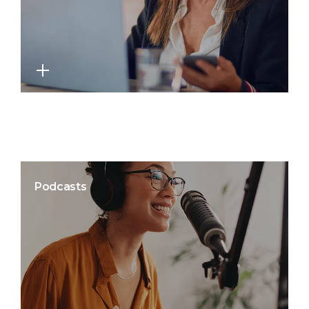
Podcasts