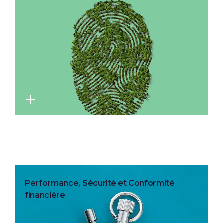
Performance, Sécurité et Conformité
financière