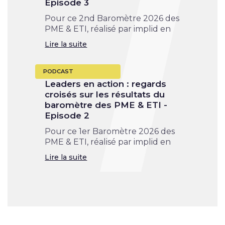
Episode 3
Pour ce 2nd Baromètre 2026 des
PME & ETI, réalisé par implid en
Lire la suite
PODCAST
Leaders en action : regards
croisés sur les résultats du
baromètre des PME & ETI -
Episode 2
Pour ce 1er Baromètre 2026 des
PME & ETI, réalisé par implid en
Lire la suite