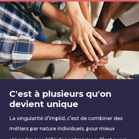
C'est à plusieurs qu'on
devient unique
’
’
La singularité d
implid, c
est de combiner des
métiers par nature individuels, pour mieux