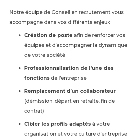
Notre équipe de Conseil en recrutement vous
accompagne dans vos différents enjeux :
Création de poste
afin de renforcer vos
équipes et d’accompagner la dynamique
de votre société
Professionnalisation de l’une des
fonctions
de l’entreprise
Remplacement d’un collaborateur
(démission, départ en retraite, fin de
contrat)
Cibler les profils adaptés
à votre
organisation et votre culture d’entreprise