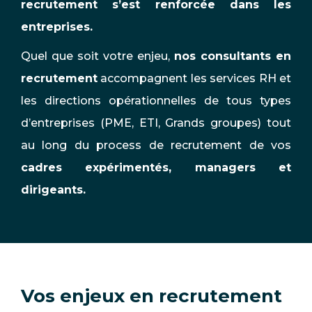
recrutement s’est renforcée dans les
entreprises.
Quel que soit votre enjeu,
nos consultants en
recrutement
accompagnent les services RH et
les directions opérationnelles de tous types
d’entreprises (PME, ETI, Grands groupes) tout
au long du process de recrutement de vos
cadres expérimentés, managers et
dirigeants.
Vos enjeux en recrutement