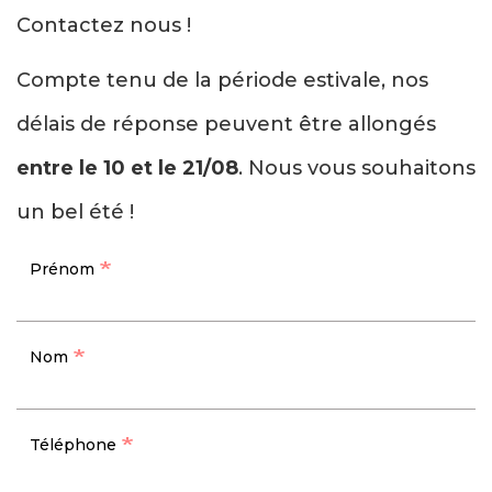
Contactez nous !
Compte tenu de la période estivale, nos
délais de réponse peuvent être allongés
entre le 10 et le 21/08
. Nous vous souhaitons
un bel été !
Prénom
Nom
Téléphone