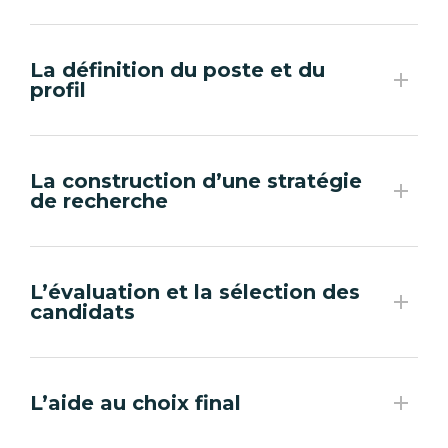
La définition du poste et du
profil
La construction d’une stratégie
de recherche
L’évaluation et la sélection des
candidats
L’aide au choix final