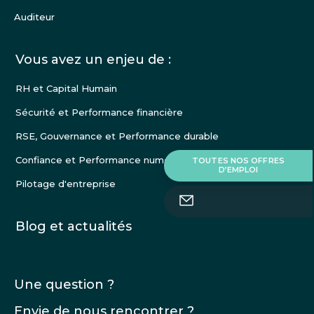
Auditeur
Vous avez un enjeu de :
RH et Capital Humain
Sécurité et Performance financière
RSE, Gouvernance et Performance durable
Confiance et Performance numérique
TOUTES NOS OFFRES
D’EMPLOI
Pilotage d'entreprise
Blog et actualités
Une question ?
Envie de nous rencontrer ?