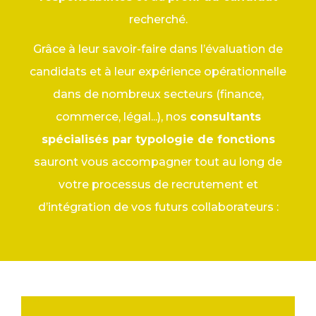
recherché.
Grâce à leur savoir-faire dans l’évaluation de
candidats et à leur expérience opérationnelle
dans de nombreux secteurs (finance,
commerce, légal...), nos
consultants
spécialisés par typologie de fonctions
sauront vous accompagner tout au long de
votre processus de recrutement et
d’intégration de vos futurs collaborateurs :