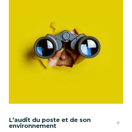
L’audit du poste et de son
environnement