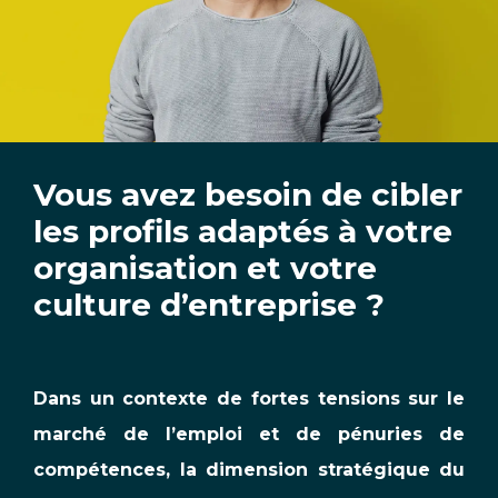
Vous avez besoin de cibler
les profils adaptés à votre
organisation et votre
culture d’entreprise ?
Dans un contexte de fortes tensions sur le
marché de l’emploi et de pénuries de
compétences, la dimension stratégique du