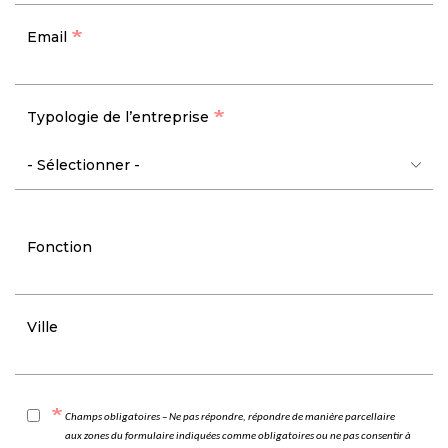
Email
Typologie de l’entreprise
Fonction
Ville
Champs obligatoires – Ne pas répondre, répondre de manière parcellaire
aux zones du formulaire indiquées comme obligatoires ou ne pas consentir à