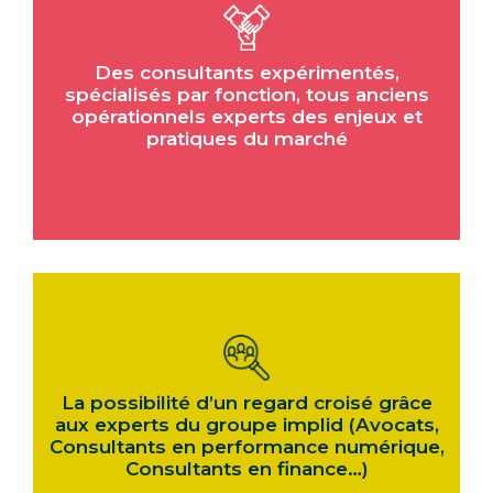
Des consultants expérimentés,
spécialisés par fonction, tous anciens
opérationnels experts des enjeux et
pratiques du marché
La possibilité d’un regard croisé grâce
aux experts du groupe implid (Avocats,
Consultants en performance numérique,
Consultants en finance…)