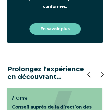
conformes.
En savoir plus
Prolongez l'expérience
en découvrant…
Offre
Conseil auprès de la direction des