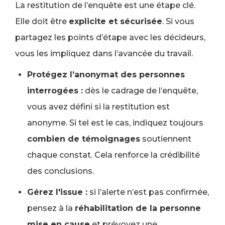
La restitution de l’enquête est une étape clé.
Elle doit être
explicite et sécurisée
. Si vous
partagez les points d’étape avec les décideurs,
vous les impliquez dans l’avancée du travail.
Protégez l’anonymat des personnes
interrogées :
dès le cadrage de l’enquête,
vous avez défini si la restitution est
anonyme. Si tel est le cas, indiquez toujours
combien de témoignages
soutiennent
chaque constat. Cela renforce la crédibilité
des conclusions.
Gérez l'issue :
si l’alerte n’est pas confirmée,
pensez à la
réhabilitation de la personne
mise en cause
et prévoyez une