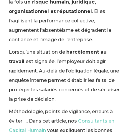
la fois
un risque humain, juridique,
organisationnel et réputationnel
. Elles
fragilisent la performance collective,
augmentent l’absentéisme et dégradent la
confiance et l’image de l’entreprise.
Lorsqu’une situation de
harcèlement au
travail
est signalée, l’employeur doit agir
rapidement. Au-delà de l’obligation légale, une
enquête interne permet d’établir les faits, de
protéger les salariés concernés et de sécuriser
la prise de décision.
Méthodologie, points de vigilance, erreurs à
éviter, … Dans cet article, nos
Consultants en
Capital Humain
vous expliquent les bonnes