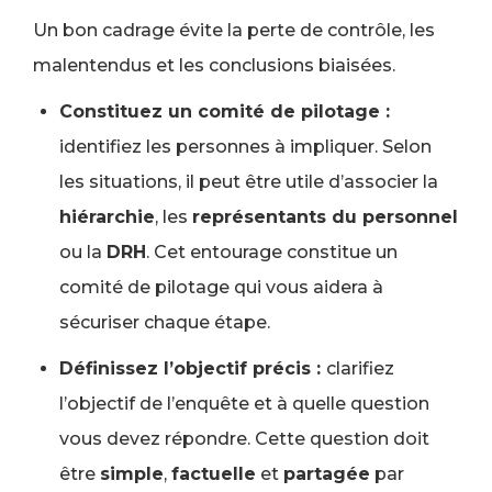
Un bon cadrage évite la perte de contrôle, les
malentendus et les conclusions biaisées.
Constituez un comité de pilotage :
identifiez les personnes à impliquer. Selon
les situations, il peut être utile d’associer la
hiérarchie
, les
représentants du personnel
ou la
DRH
. Cet entourage constitue un
comité de pilotage qui vous aidera à
sécuriser chaque étape.
Définissez l’objectif précis :
clarifiez
l’objectif de l’enquête et à quelle question
vous devez répondre. Cette question doit
être
simple
,
factuelle
et
partagée
par