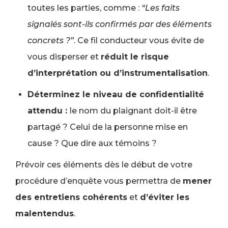
toutes les parties, comme :
“Les faits
signalés sont-ils confirmés par des éléments
concrets ?”
. Ce fil conducteur vous évite de
vous disperser et
réduit le risque
d’interprétation ou d’instrumentalisation
.
Déterminez le niveau de confidentialité
attendu :
le nom du plaignant doit-il être
partagé ? Celui de la personne mise en
cause ? Que dire aux témoins ?
Prévoir ces éléments dès le début de votre
procédure d’enquête vous permettra de
mener
des entretiens cohérents
et
d’éviter les
malentendus
.