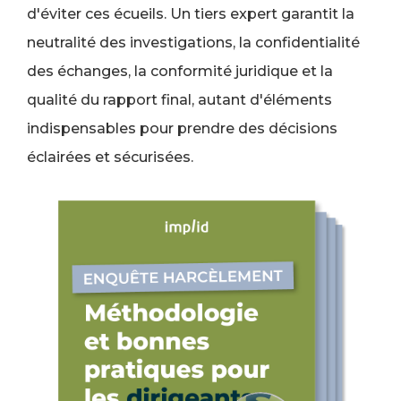
d'éviter ces écueils. Un tiers expert garantit la
neutralité des investigations, la confidentialité
des échanges, la conformité juridique et la
qualité du rapport final, autant d'éléments
indispensables pour prendre des décisions
éclairées et sécurisées.