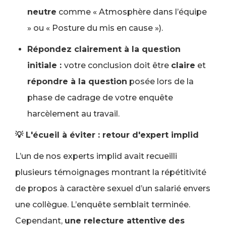
neutre
comme « Atmosphère dans l’équipe
» ou « Posture du mis en cause »).
Répondez clairement à la question
initiale :
votre conclusion doit être
claire
et
répondre à la question
posée lors de la
phase de cadrage de votre enquête
harcèlement au travail.
💡 L'écueil à éviter : retour d'expert implid
L’un de nos experts implid avait recueilli
plusieurs témoignages montrant la répétitivité
de propos à caractère sexuel d’un salarié envers
une collègue. L’enquête semblait terminée.
Cependant,
une relecture attentive
des