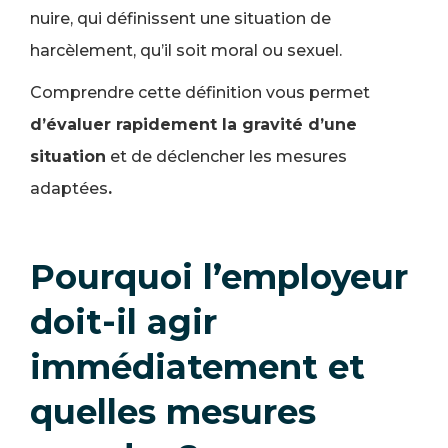
nuire, qui définissent une situation de
harcèlement, qu’il soit moral ou sexuel.
Comprendre cette définition vous permet
d’évaluer rapidement la gravité d’une
situation
et de déclencher les mesures
adaptées
.
Pourquoi l’employeur
doit-il agir
immédiatement et
quelles mesures