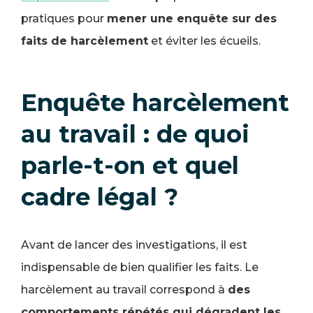
pratiques pour
mener une enquête sur des
faits de harcèlement
et éviter les écueils.
Enquête harcèlement
au travail : de quoi
parle-t-on et quel
cadre légal ?
Avant de lancer des investigations, il est
indispensable de bien qualifier les faits. Le
harcèlement au travail correspond à
des
comportements répétés qui dégradent les