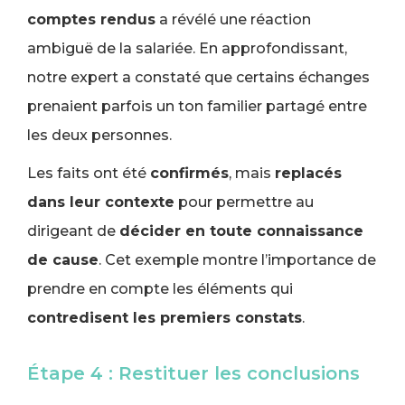
comptes rendus
a révélé une réaction
ambiguë de la salariée. En approfondissant,
notre expert a constaté que certains échanges
prenaient parfois un ton familier partagé entre
les deux personnes.
Les faits ont été
confirmés
, mais
replacés
dans leur contexte
pour permettre au
dirigeant de
décider en toute connaissance
de cause
. Cet exemple montre l’importance de
prendre en compte les éléments qui
contredisent les premiers constats
.
Étape 4 : Restituer les conclusions