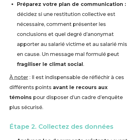
Préparez votre plan de communication :
décidez si une restitution collective est
nécessaire, comment présenter les
conclusions et quel degré d’anonymat
apporter au salarié victime et au salarié mis
en cause. Un message mal formulé peut
fragiliser le climat social
.
À noter
: Il est indispensable de réfléchir à ces
différents points
avant le recours aux
témoins
pour disposer d’un cadre d’enquête
plus sécurisé.
Étape 2. Collectez des données