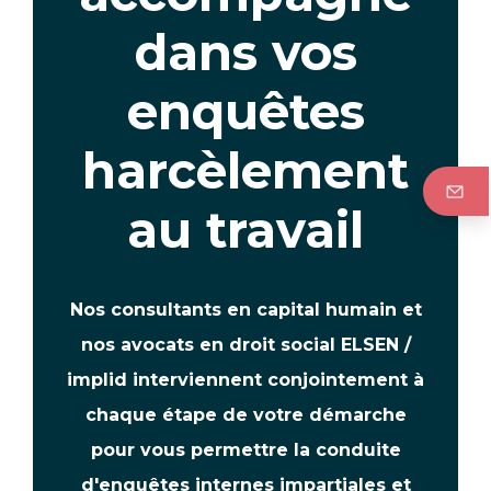
dans vos
enquêtes
harcèlement
au travail
Nos consultants en capital humain et
nos avocats en droit social ELSEN /
implid interviennent conjointement à
chaque étape de votre démarche
pour vous permettre la conduite
d'enquêtes internes impartiales et