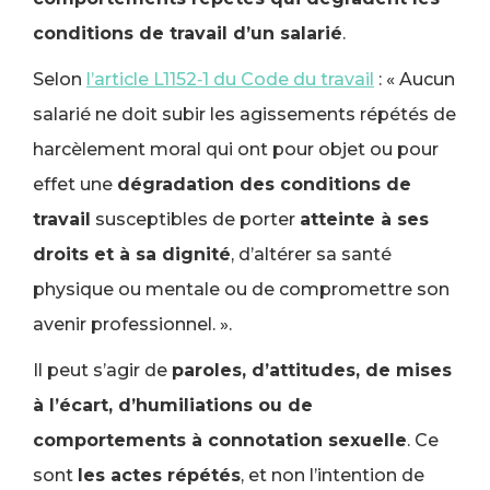
conditions de travail d’un salarié
.
Selon
l’article L1152‑1 du Code du travail
: « Aucun
salarié ne doit subir les agissements répétés de
harcèlement moral qui ont pour objet ou pour
effet une
dégradation des conditions de
travail
susceptibles de porter
atteinte à ses
droits et à sa dignité
, d’altérer sa santé
physique ou mentale ou de compromettre son
avenir professionnel. ».
Il peut s’agir de
paroles, d’attitudes, de mises
à l’écart, d’humiliations ou de
comportements à connotation sexuelle
. Ce
sont
les actes répétés
, et non l’intention de