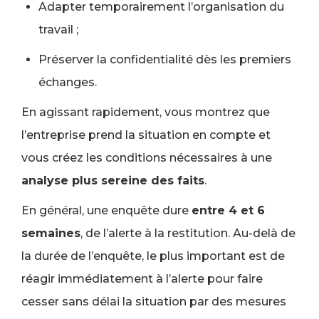
Adapter temporairement l’organisation du
travail ;
Préserver la confidentialité dès les premiers
échanges.
En agissant rapidement, vous montrez que
l’entreprise prend la situation en compte et
vous créez les conditions nécessaires à une
analyse plus sereine des faits
.
En général, une enquête dure
entre 4 et 6
semaines
, de l’alerte à la restitution. Au-delà de
la durée de l’enquête, le plus important est de
réagir immédiatement à l’alerte pour faire
cesser sans délai la situation par des mesures