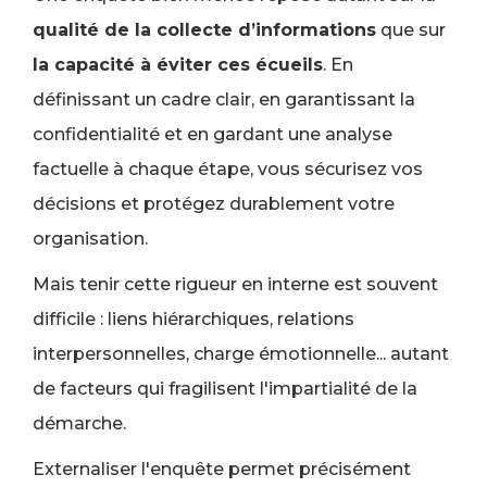
qualité de la collecte d’informations
que sur
la capacité à éviter ces écueils
. En
définissant un cadre clair, en garantissant la
confidentialité et en gardant une analyse
factuelle à chaque étape, vous sécurisez vos
décisions et protégez durablement votre
organisation.
Mais tenir cette rigueur en interne est souvent
difficile : liens hiérarchiques, relations
interpersonnelles, charge émotionnelle... autant
de facteurs qui fragilisent l'impartialité de la
démarche.
Externaliser l'enquête permet précisément