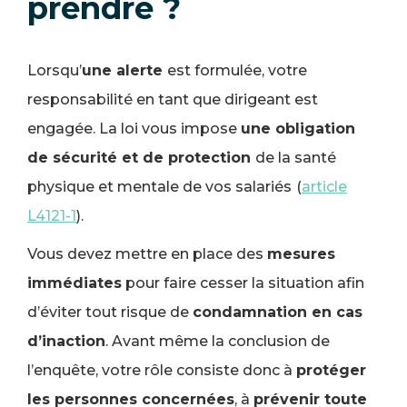
prendre ?
Lorsqu’
une alerte
est formulée, votre
responsabilité en tant que dirigeant est
engagée. La loi vous impose
une obligation
de sécurité et de protection
de la santé
physique et mentale de vos salariés
(
article
L4121-1
).
Vous devez mettre en place des
mesures
immédiates
pour faire cesser la situation afin
d’éviter tout risque de
condamnation en cas
d’inaction
. Avant même la conclusion de
l’enquête, votre rôle consiste donc à
protéger
les personnes concernées
, à
prévenir toute