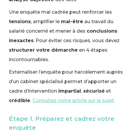
Une enquête mal cadrée peut renforcer les
tensions
, amplifier le
mal-être
au travail du
salarié concerné et mener à des
conclusions
inexactes
. Pour éviter ces risques, vous devez
structurer votre démarche
en 4 étapes
incontournables.
Externaliser l’enquête pour harcèlement auprès
d’un cabinet spécialisé permet d’apporter un
cadre d’intervention
impartial
,
sécurisé
et
crédible
.
Consultez notre article sur le sujet.
Étape 1. Préparez et cadrez votre
enquête