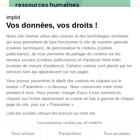
ressources humaines
implid
Vos données, vos droits !
Notre site internet utilise des cookies et des technologies similaires,
qui nous permettent de faire fonctionner le site de manière optimale
(cookies techniques), de personnaliser le contenu (cookies
publicitaires), de vous permettre de partager du contenu sur les
réseaux sociaux (cookies publicitaires) et d'analyser notre trafic
(cookies de mesure d’audience). Certains cookies sont placés par les
services tiers qui apparaissent sur nos pages.
Vous pouvez paramétrer le dépôt des cookies en cliquant sur le
bouton « Paramétrer » ci-dessous. Nous conservons votre choix
pendant 6 mois. Vous pouvez changer d’avis à tout moment en
cliquant sur l’icône représentant un cookie en bas à gauche de chaque
Facebook
Instagram
LinkedIn
page du site, puis sur « Paramétrer ».
Liste des sociétés utilisant des traceurs sur notre site
Consentements certifiés par
Twitter
Youtube
Tout refuser
Paramétrer
Tout accepter