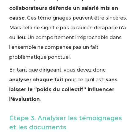
collaborateurs défende un salarié mis en
cause
. Ces témoignages peuvent être sincères.
Mais cela ne signifie pas qu’aucun dérapage n’a
eu lieu. Un comportement irréprochable dans
l’ensemble ne compense pas un fait
problématique ponctuel.
En tant que dirigeant, vous devez donc
analyser chaque fait
pour ce qu’il est,
sans
laisser le “poids du collectif” influencer
l’évaluation
.
Étape 3. Analyser les témoignages
et les documents