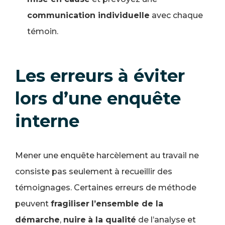
communication individuelle
avec chaque
témoin.
Les erreurs à éviter
lors d’une enquête
interne
Mener une enquête harcèlement au travail ne
consiste pas seulement à recueillir des
témoignages. Certaines erreurs de méthode
peuvent
fragiliser
l’ensemble de la
démarche
,
nuire
à la qualité
de l’analyse et