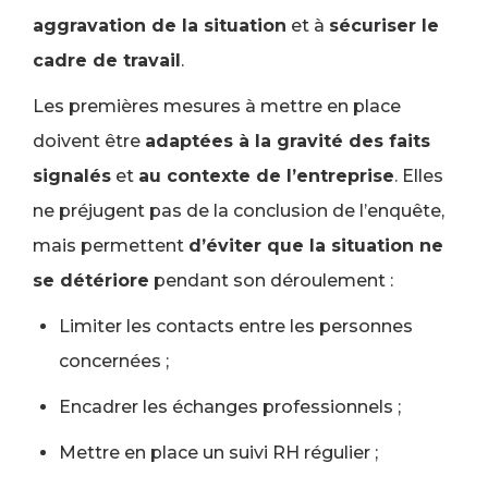
aggravation de la situation
et à
sécuriser le
cadre de travail
.
Les premières mesures à mettre en place
doivent être
adaptées à la gravité des faits
signalés
et
au contexte de l’entreprise
. Elles
ne préjugent pas de la conclusion de l’enquête,
mais permettent
d’éviter que la situation ne
se détériore
pendant son déroulement :
Limiter les contacts entre les personnes
concernées ;
Encadrer les échanges professionnels ;
Mettre en place un suivi RH régulier ;