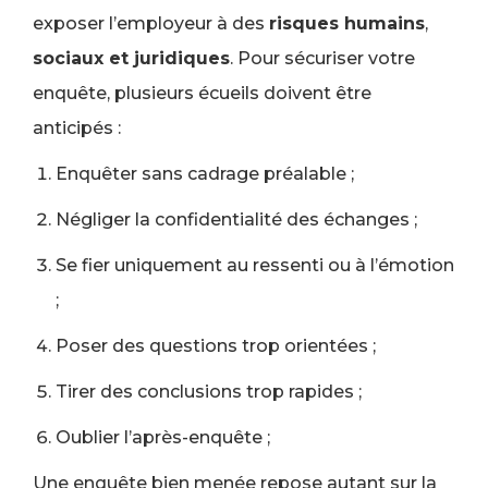
exposer l’employeur à des
risques humains
,
sociaux et juridiques
. Pour sécuriser votre
enquête, plusieurs écueils doivent être
anticipés :
Enquêter sans cadrage préalable ;
Négliger la confidentialité des échanges ;
Se fier uniquement au ressenti ou à l’émotion
;
Poser des questions trop orientées ;
Tirer des conclusions trop rapides ;
Oublier l’après-enquête ;
Une enquête bien menée repose autant sur la