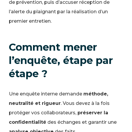
de prévention, puis d’accuser réception de
l’alerte du plaignant par la réalisation d’un
premier entretien.
Comment mener
l’enquête, étape par
étape ?
Une enquête interne demande
méthode,
neutralité et rigueur
. Vous devez à la fois
protéger vos collaborateurs,
préserver la
confidentialité
des échanges et garantir une
analyse objective
des faits.