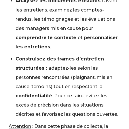
Analysez les documents existants :
avant
les entretiens, examinez les comptes-
rendus, les témoignages et les évaluations
des managers mis en cause pour
comprendre le contexte
et
personnaliser
les entretiens
.
Construisez des trames d’entretien
structurées :
adaptez-les selon les
personnes rencontrées (plaignant, mis en
cause, témoins) tout en respectant la
confidentialité
. Pour ce faire, évitez les
excès de précision dans les situations
décrites et favorisez les questions ouvertes.
Attention
: Dans cette phase de collecte, la