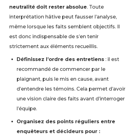
neutralité
doit rester
absolue
. Toute
interprétation hâtive peut fausser l’analyse,
même lorsque les faits semblent objectifs. Il
est donc indispensable de s’en tenir
strictement aux éléments recueillis.
Définissez l’ordre des entretiens
: il est
recommandé de commencer par le
plaignant, puis le mis en cause, avant
d’entendre les témoins. Cela permet d’avoir
une vision claire des faits avant d’interroger
l’équipe.
Organisez des points réguliers entre
enquêteurs et décideurs pour :