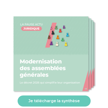
Je télécharge la synthèse