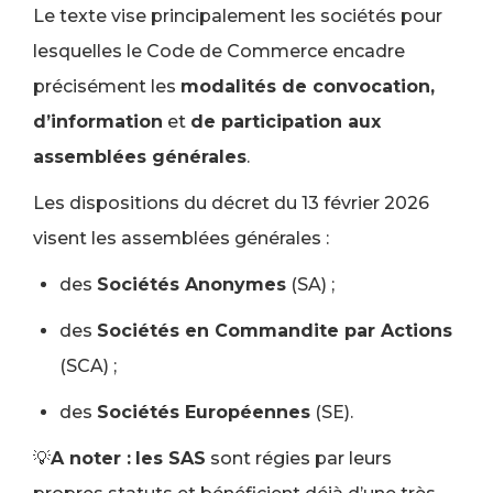
Le texte vise principalement les sociétés pour
lesquelles le Code de Commerce encadre
précisément les
modalités de convocation,
d’information
et
de participation aux
assemblées générales
.
Les dispositions du décret du 13 février 2026
visent les assemblées générales :
des
Sociétés Anonymes
(SA) ;
des
Sociétés en Commandite par Actions
(SCA) ;
des
Sociétés Européennes
(SE).
💡
A noter :
les SAS
sont régies par leurs