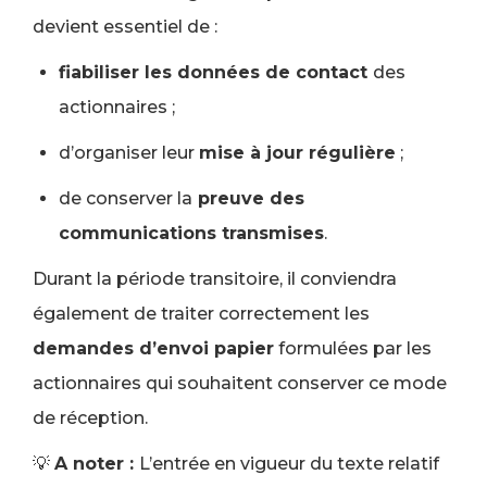
devient essentiel de :
fiabiliser les données de contact
des
actionnaires ;
d’organiser leur
mise à jour régulière
;
de conserver la
preuve des
communications transmises
.
Durant la période transitoire, il conviendra
également de traiter correctement les
demandes d’envoi papier
formulées par les
actionnaires qui souhaitent conserver ce mode
de réception.
💡
A noter :
L’entrée en vigueur du texte relatif