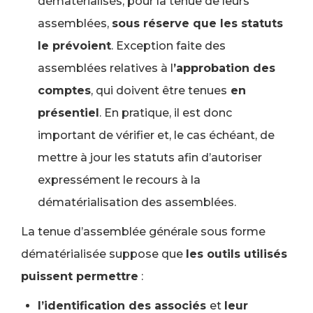
dématérialisés, pour la tenue de leurs
assemblées,
sous réserve que les statuts
le prévoient
. Exception faite des
assemblées relatives à l
’approbation des
comptes
, qui doivent être tenues
en
présentiel
. En pratique, il est donc
important de vérifier et, le cas échéant, de
mettre à jour les statuts afin d’autoriser
expressément le recours à la
dématérialisation des assemblées.
La tenue d’assemblée générale sous forme
dématérialisée suppose que
les outils utilisés
puissent permettre
:
l’identification des associés
et
leur