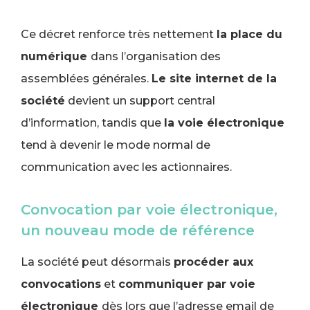
Ce décret renforce très nettement
la place du
numérique
dans l’organisation des
assemblées générales.
Le site internet de la
société
devient un support central
d’information, tandis que
la voie électronique
tend à devenir le mode normal de
communication avec les actionnaires.
Convocation par voie électronique,
un nouveau mode de référence
La société peut désormais
procéder aux
convocations
et
communiquer par voie
électronique
dès lors que l’adresse email de