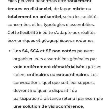
Elles peuvent désormais être
totalement
tenues en distanciel,
de façon
mixte
ou
totalement en présentiel
, selon les sociétés
concernées et les typologies d’assemblées.
Cette flexibilité inédite s'adapte aux réalités
économiques et géographiques modernes.
Les SA, SCA et SE non cotées
peuvent
organiser leurs assemblées générales par
voie entièrement dématérialisée
, qu’elles
soient
ordinaires
ou
extraordinaires
. Les
convocations, quel que soit leur support,
devront indiquer le dispositif de
participation à distance retenu (par exemple
une solution de visioconférence
,