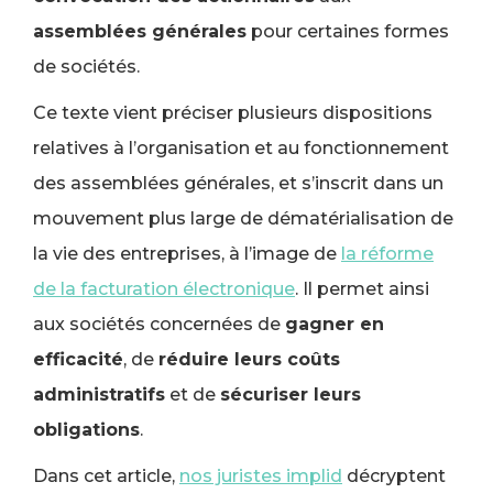
assemblées générales
pour certaines formes
de sociétés.
Ce texte vient préciser plusieurs dispositions
relatives à l’organisation et au fonctionnement
des assemblées générales, et s’inscrit dans un
mouvement plus large de dématérialisation de
la vie des entreprises, à l’image de
la réforme
de la facturation électronique
. Il permet ainsi
aux sociétés concernées de
gagner en
efficacité
, de
réduire leurs coûts
administratifs
et de
sécuriser leurs
obligations
.
Dans cet article,
nos juristes implid
décryptent