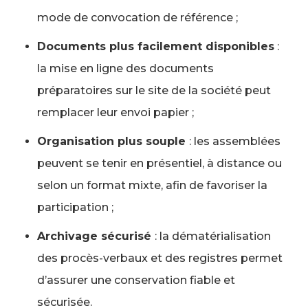
mode de convocation de référence ;
Documents plus facilement disponibles
:
la mise en ligne des documents
préparatoires sur le site de la société peut
remplacer leur envoi papier ;
Organisation plus souple
: les assemblées
peuvent se tenir en présentiel, à distance ou
selon un format mixte, afin de favoriser la
participation ;
Archivage sécurisé
: la dématérialisation
des procès-verbaux et des registres permet
d’assurer une conservation fiable et
sécurisée.