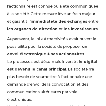
l’actionnaire est connue ou a été communiquée
à la société. Cette mesure lève un frein majeur
et garantit
l'immédiateté des échanges
entre
les organes de direction
et
les investisseurs
.
Auparavant,
la loi « Attractivité » avait ouvert la
possibilité pour la société de proposer
un
envoi électronique à ses actionnaires
.
Le processus est désormais inversé :
le digital
est devenu le canal principal
. La société n’a
plus besoin de soumettre à l’actionnaire une
demande d’envoi de la convocation et des
communications ultérieures par voie
électronique.