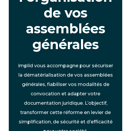
de vos
assemblées
générales
implid vous accompagne pour sécuriser
la dématérialisation de vos assemblées
générales, fiabiliser vos modalités de
convocation et adapter votre
documentation juridique. L’objectif,
transformer cette réforme en levier de
simplification, de sécurité et d’efficacité