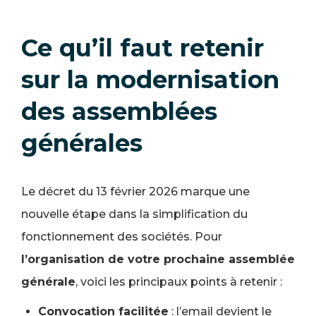
Ce qu’il faut retenir
sur la modernisation
des assemblées
générales
Le décret du 13 février 2026 marque une
nouvelle étape dans la simplification du
fonctionnement des sociétés. Pour
l’organisation de votre prochaine assemblée
générale
, voici les principaux points à retenir :
Convocation facilitée
: l’email devient le