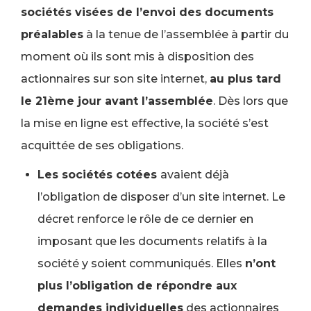
sociétés visées de l’envoi des documents
préalables
à la tenue de l’assemblée à partir du
moment où ils sont mis à disposition des
actionnaires sur son site internet,
au plus tard
le 21ème jour avant l’assemblée
. Dès lors que
la mise en ligne est effective, la société s’est
acquittée de ses obligations.
Les sociétés cotées
avaient déjà
l’obligation de disposer d’un site internet. Le
décret renforce le rôle de ce dernier en
imposant que les documents relatifs à la
société y soient communiqués. Elles
n’ont
plus l’obligation de répondre aux
demandes individuelles
des actionnaires