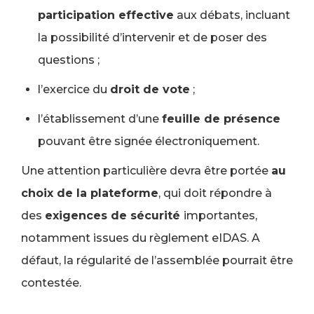
participation effective
aux débats, incluant
la possibilité d’intervenir et de poser des
questions ;
l’exercice du
droit de vote
;
l’établissement d’une
feuille de présence
pouvant être signée électroniquement.
Une attention particulière devra être portée
au
choix de la plateforme
, qui doit répondre à
des
exigences de sécurité
importantes,
notamment issues du règlement eIDAS. A
défaut, la régularité de l’assemblée pourrait être
contestée.