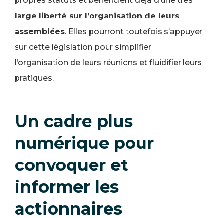
propres statuts et bénéficient déjà d’une très
large liberté sur l’organisation de leurs
assemblées
. Elles pourront toutefois s’appuyer
sur cette législation pour simplifier
l’organisation de leurs réunions et fluidifier leurs
pratiques.
Un cadre plus
numérique pour
convoquer et
informer les
actionnaires