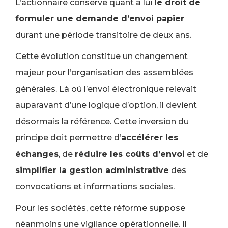
L’actionnaire conserve quant à lui
le droit de
formuler une demande d’envoi papier
durant une période transitoire de deux ans.
Cette évolution constitue un changement
majeur pour l’organisation des assemblées
générales. Là où l’envoi électronique relevait
auparavant d’une logique d’option, il devient
désormais la référence. Cette inversion du
principe doit permettre d’
accélérer les
échanges
, de
réduire les coûts d’envoi
et de
simplifier la gestion administrative
des
convocations et informations sociales.
Pour les sociétés, cette réforme suppose
néanmoins une vigilance opérationnelle. Il