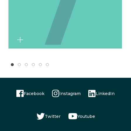
Facebook
Instagram
LinkedIn
Twitter
Youtube