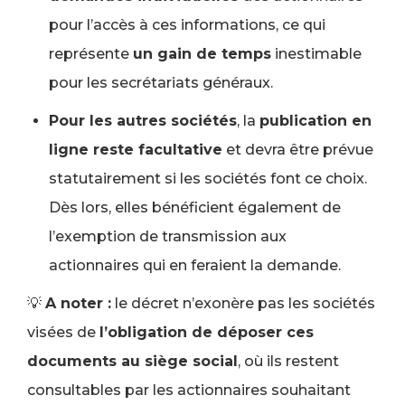
pour l’accès à ces informations, ce qui
représente
un gain de temps
inestimable
pour les secrétariats généraux.
Pour les autres sociétés
, la
publication en
ligne reste facultative
et devra être prévue
statutairement si les sociétés font ce choix.
Dès lors, elles bénéficient également de
l’exemption de transmission aux
actionnaires qui en feraient la demande.
💡
A noter :
le décret n’exonère pas les sociétés
visées de
l’obligation de déposer ces
documents au siège social
, où ils restent
consultables par les actionnaires souhaitant