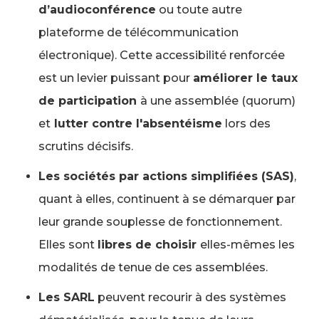
d’audioconférence
ou toute autre
plateforme de télécommunication
électronique). Cette accessibilité renforcée
est un levier puissant pour
améliorer le taux
de participation
à une assemblée (quorum)
et
lutter contre l'absentéisme
lors des
scrutins décisifs.
Les sociétés par actions simplifiées (SAS)
,
quant à elles, continuent à se démarquer par
leur grande souplesse de fonctionnement.
Elles sont
libres de choisir
elles-mêmes les
modalités de tenue de ces assemblées.
Les SARL
peuvent recourir à des systèmes