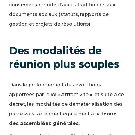
conserver un mode d'accès traditionnel aux
documents sociaux (statuts, rapports de
gestion et projets de résolutions).
Des modalités de
réunion plus souples
Dans le prolongement des évolutions
apportées par la loi « Attractivité », et suite à ce
décret, les modalités de dématérialisation des
processus s’étendent également à
la tenue
des assemblées générales
.