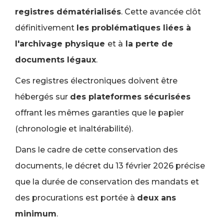
registres dématérialisés
. Cette avancée clôt
définitivement
les problématiques liées à
l'archivage physique
et à
la perte de
documents légaux
.
Ces registres électroniques doivent être
hébergés sur
des plateformes sécurisées
offrant les mêmes garanties que le papier
(chronologie et inaltérabilité).
Dans le cadre de cette conservation des
documents, le décret du 13 février 2026 précise
que la durée de conservation des mandats et
des procurations est portée à
deux ans
minimum
.