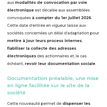
aux
modalités de convocation par voie
électronique
est décalée aux assemblées
convoquées
à compter du 1er juillet 2026
.
Cette date d’entrée en vigueur laisse aux
sociétés concernées un délai d’adaptation pour
mettre à jour leurs process internes
,
fiabiliser la collecte des adresses
électroniques
des actionnaires et, le cas
échéant,
revoir leur documentation sociale
.
Documentation préalable, une mise
en ligne facilitée sur le site de la
société
Cette nouveauté permet de
dispenser les