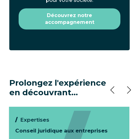
pour votre société.
Découvrez notre
accompagnement
Prolongez l'expérience
en découvrant…
Expertises
Conseil juridique aux entreprises