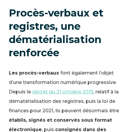
Procès-verbaux et
registres, une
dématérialisation
renforcée
Les procès-verbaux
font également l’objet
d’une transformation numérique progressive.
Depuis le
décret du 31 octobre 2019
, relatif à la
dématérialisation des registres, puis la loi de
finances pour 2021, ils peuvent désormais être
établis, signés et conservés sous format
électronique
, puis
consignés dans des