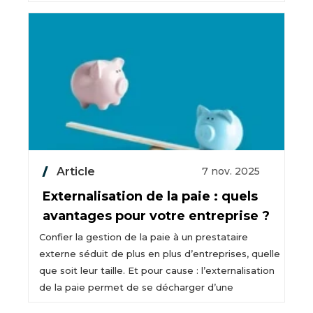
Article
7 nov. 2025
Externalisation de la paie : quels
avantages pour votre entreprise ?
Confier la gestion de la paie à un prestataire
externe séduit de plus en plus d’entreprises, quelle
que soit leur taille. Et pour cause : l’externalisation
de la paie permet de se décharger d’une