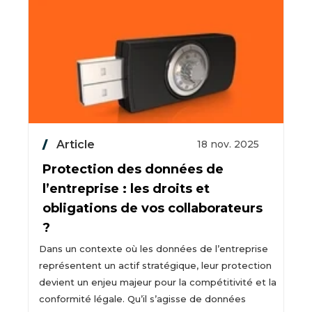
Article
18 nov. 2025
Protection des données de
l’entreprise : les droits et
obligations de vos collaborateurs
?
Dans un contexte où les données de l’entreprise
représentent un actif stratégique, leur protection
devient un enjeu majeur pour la compétitivité et la
conformité légale. Qu’il s’agisse de données