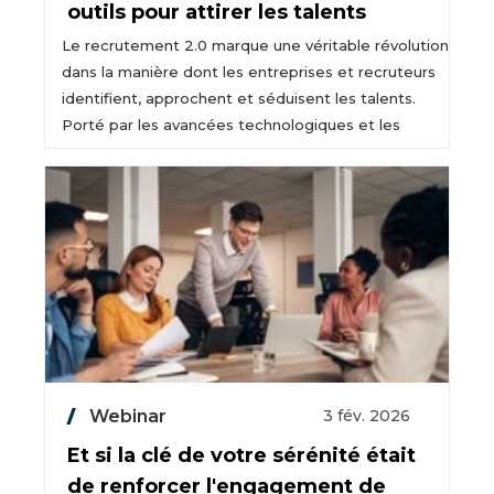
outils pour attirer les talents
Le recrutement 2.0 marque une véritable révolution
dans la manière dont les entreprises et recruteurs
identifient, approchent et séduisent les talents.
Porté par les avancées technologiques et les
Webinar
3 fév. 2026
Et si la clé de votre sérénité était
de renforcer l'engagement de