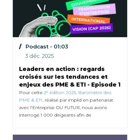
Podcast - 01:03
3 déc. 2025
Leaders en action : regards
croisés sur les tendances et
enjeux des PME & ETI - Episode 1
Pour cette
2ᵉ édition 2025, Baromètre des
PME & ETI,
réalisé par implid en partenariat
avec l’Entreprise DU FUTUR, nous avons
interrogé 1 000 dirigeants afin de