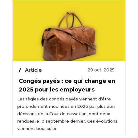
Article
29 oct. 2025
Congés payés : ce qui change en
2025 pour les employeurs
Les règles des congés payés viennent d’être
profondément modifiées en 2025 par plusieurs
décisions de la Cour de cassation, dont deux
rendues le 10 septembre dernier. Ces évolutions
viennent bousculer