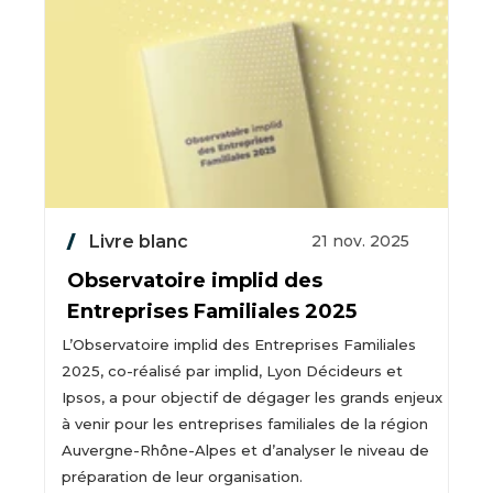
Livre blanc
21 nov. 2025
Observatoire implid des
Entreprises Familiales 2025
L’Observatoire implid des Entreprises Familiales
2025, co-réalisé par implid, Lyon Décideurs et
Ipsos, a pour objectif de dégager les grands enjeux
à venir pour les entreprises familiales de la région
Auvergne-Rhône-Alpes et d’analyser le niveau de
préparation de leur organisation.