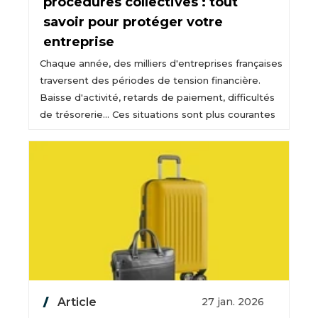
procédures collectives : tout
savoir pour protéger votre
entreprise
Chaque année, des milliers d'entreprises françaises
traversent des périodes de tension financière.
Baisse d'activité, retards de paiement, difficultés
de trésorerie… Ces situations sont plus courantes
Article
27 jan. 2026