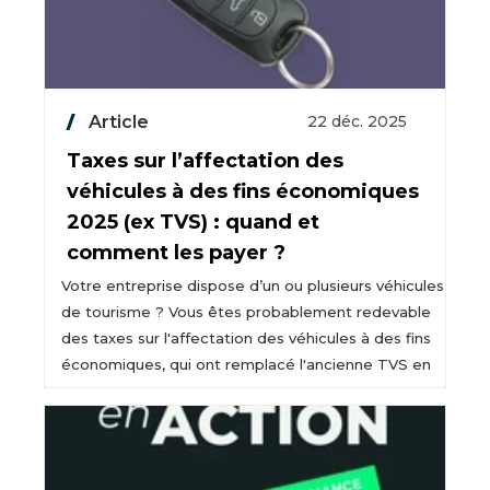
Article
22 déc. 2025
Taxes sur l’affectation des
véhicules à des fins économiques
2025 (ex TVS) : quand et
comment les payer ?
Votre entreprise dispose d’un ou plusieurs véhicules
de tourisme ? Vous êtes probablement redevable
des taxes sur l'affectation des véhicules à des fins
économiques, qui ont remplacé l'ancienne TVS en