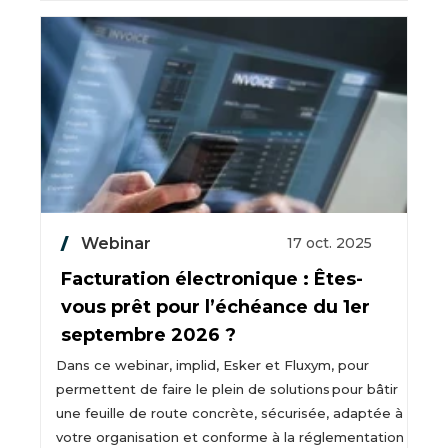
Webinar
17 oct. 2025
Facturation électronique : Êtes-
vous prêt pour l’échéance du 1er
septembre 2026 ?
Dans ce webinar, implid, Esker et Fluxym, pour
permettent de faire le plein de solutions pour bâtir
une feuille de route concrète, sécurisée, adaptée à
votre organisation et conforme à la réglementation