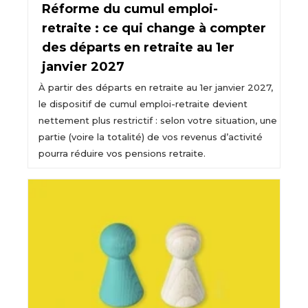
Réforme du cumul emploi-
retraite : ce qui change à compter
des départs en retraite au 1er
janvier 2027
À partir des départs en retraite au 1er janvier 2027,
le dispositif de cumul emploi-retraite devient
nettement plus restrictif : selon votre situation, une
partie (voire la totalité) de vos revenus d’activité
pourra réduire vos pensions retraite.