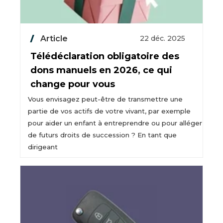
Article
22 déc. 2025
Télédéclaration obligatoire des
dons manuels en 2026, ce qui
change pour vous
Vous envisagez peut-être de transmettre une
partie de vos actifs de votre vivant, par exemple
pour aider un enfant à entreprendre ou pour alléger
de futurs droits de succession ? En tant que
dirigeant