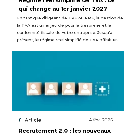
Régime réel simplifié de TVA : ce
qui change au 1er janvier 2027
En tant que dirigeant de TPE ou PME, la gestion de
la TVA est un enjeu clé pour la trésorerie et la
conformité fiscale de votre entreprise. Jusqu’à
présent, le régime réel simplifié de TVA offrait un
Article
4 fév. 2026
Recrutement 2.0 : les nouveaux