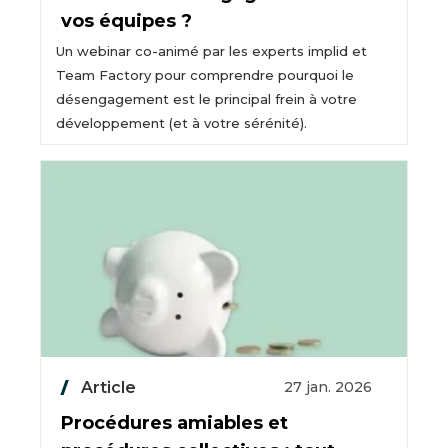
vos équipes ?
Un webinar co-animé par les experts implid et
Team Factory pour comprendre pourquoi le
désengagement est le principal frein à votre
développement (et à votre sérénité).
Article
27 jan. 2026
Procédures amiables et