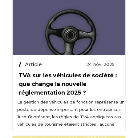
Article
24 nov. 2025
TVA sur les véhicules de société :
que change la nouvelle
réglementation 2025 ?
La gestion des véhicules de fonction représente un
poste de dépense important pour les entreprises.
Jusqu’à présent, les règles de TVA appliquées aux
véhicules de tourisme étaient strictes : aucune