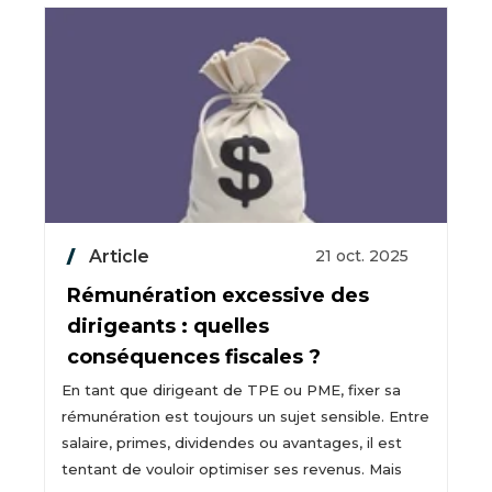
Article
21 oct. 2025
Rémunération excessive des
dirigeants : quelles
conséquences fiscales ?
En tant que dirigeant de TPE ou PME, fixer sa
rémunération est toujours un sujet sensible. Entre
salaire, primes, dividendes ou avantages, il est
tentant de vouloir optimiser ses revenus. Mais