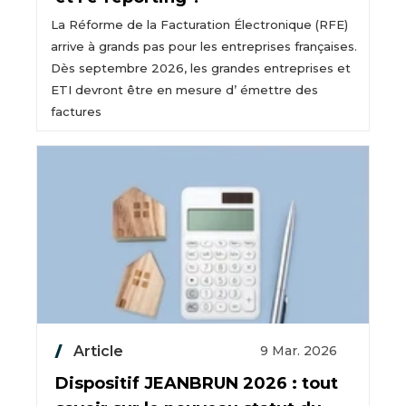
La Réforme de la Facturation Électronique (RFE)
arrive à grands pas pour les entreprises françaises.
Dès septembre 2026, les grandes entreprises et
ETI devront être en mesure d’ émettre des
factures
Article
9 Mar. 2026
Dispositif JEANBRUN 2026 : tout