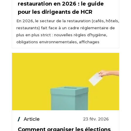
restauration en 2026 : le guide
pour les dirigeants de HCR
En 2026, le secteur de la restauration (cafés, hôtels,
restaurants) fait face à un cadre réglementaire de
plus en plus strict : nouvelles règles d’hygiène,
obligations environnementales, affichages
Article
23 fév. 2026
Comment organiser les élections