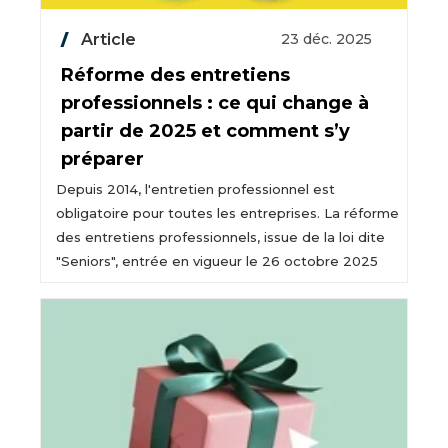
Article
23 déc. 2025
Réforme des entretiens
professionnels : ce qui change à
partir de 2025 et comment s’y
préparer
Depuis 2014, l'entretien professionnel est
obligatoire pour toutes les entreprises. La réforme
des entretiens professionnels, issue de la loi dite
"Seniors", entrée en vigueur le 26 octobre 2025