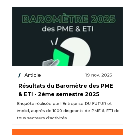
Article
19 nov. 2025
Résultats du Baromètre des PME
& ETI - 2ème semestre 2025
Enquête réalisée par l’Entreprise DU FUTUR et
implid, auprès de 1000 dirigeants de PME & ETI de
tous secteurs d'activités.