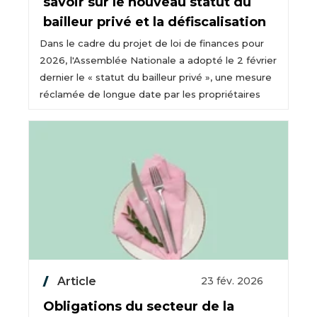
savoir sur le nouveau statut du
bailleur privé et la défiscalisation
Dans le cadre du projet de loi de finances pour
2026, l'Assemblée Nationale a adopté le 2 février
dernier le « statut du bailleur privé », une mesure
réclamée de longue date par les propriétaires
Article
23 fév. 2026
Obligations du secteur de la