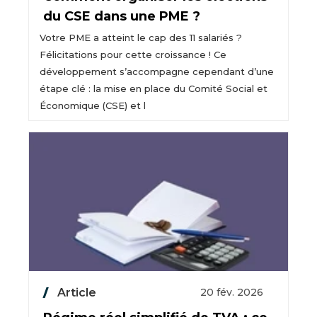
du CSE dans une PME ?
Votre PME a atteint le cap des 11 salariés ?
Félicitations pour cette croissance ! Ce
développement s’accompagne cependant d’une
étape clé : la mise en place du Comité Social et
Économique (CSE) et l
Article
20 fév. 2026