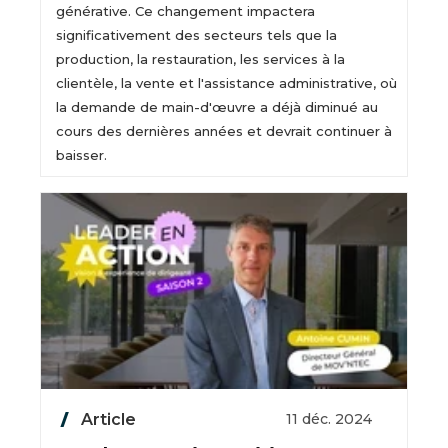
générative. Ce changement impactera
significativement des secteurs tels que la
production, la restauration, les services à la
clientèle, la vente et l'assistance administrative, où
la demande de main-d'œuvre a déjà diminué au
cours des dernières années et devrait continuer à
baisser.
Article
11 déc. 2024