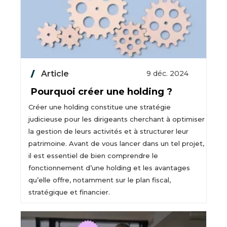
Article
9 déc. 2024
Pourquoi créer une holding ?
Créer une holding constitue une stratégie
judicieuse pour les dirigeants cherchant à optimiser
la gestion de leurs activités et à structurer leur
patrimoine. Avant de vous lancer dans un tel projet,
il est essentiel de bien comprendre le
fonctionnement d’une holding et les avantages
qu’elle offre, notamment sur le plan fiscal,
stratégique et financier.