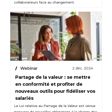
collaborateurs face au changement.
Webinar
2 déc. 2024
Partage de la valeur : se mettre
en conformité et profiter de
nouveaux outils pour fidéliser vos
salariés
La Loi relative au Partage de la Valeur est venue
instaurer de nouvelles obligations à la charge des