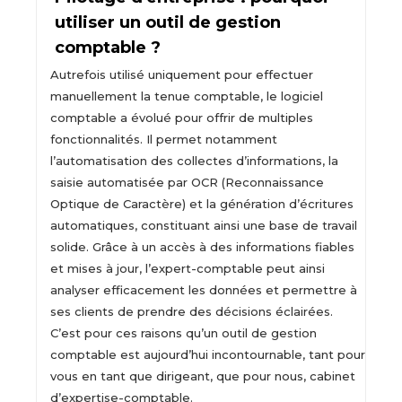
utiliser un outil de gestion
comptable ?
Autrefois utilisé uniquement pour effectuer
manuellement la tenue comptable, le logiciel
comptable a évolué pour offrir de multiples
fonctionnalités. Il permet notamment
l’automatisation des collectes d’informations, la
saisie automatisée par OCR (Reconnaissance
Optique de Caractère) et la génération d’écritures
automatiques, constituant ainsi une base de travail
solide. Grâce à un accès à des informations fiables
et mises à jour, l’expert-comptable peut ainsi
analyser efficacement les données et permettre à
ses clients de prendre des décisions éclairées.
C’est pour ces raisons qu’un outil de gestion
comptable est aujourd’hui incontournable, tant pour
vous en tant que dirigeant, que pour nous, cabinet
d’expertise-comptable.