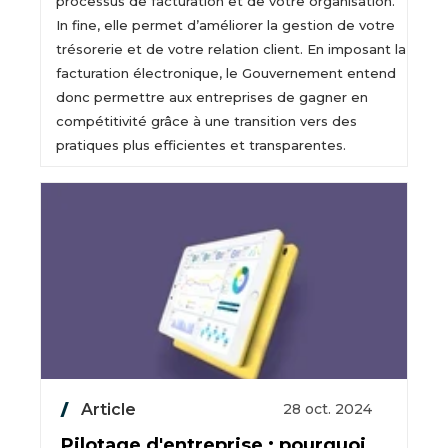
processus de facturation et de votre organisation.
In fine, elle permet d’améliorer la gestion de votre
trésorerie et de votre relation client. En imposant la
facturation électronique, le Gouvernement entend
donc permettre aux entreprises de gagner en
compétitivité grâce à une transition vers des
pratiques plus efficientes et transparentes.
Article
28 oct. 2024
Pilotage d'entreprise : pourquoi