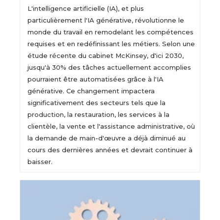
L'intelligence artificielle (IA), et plus
particulièrement l'IA générative, révolutionne le
monde du travail en remodelant les compétences
requises et en redéfinissant les métiers. Selon une
étude récente du cabinet McKinsey, d'ici 2030,
jusqu'à 30% des tâches actuellement accomplies
pourraient être automatisées grâce à l'IA
générative. Ce changement impactera
significativement des secteurs tels que la
production, la restauration, les services à la
clientèle, la vente et l'assistance administrative, où
la demande de main-d'œuvre a déjà diminué au
cours des dernières années et devrait continuer à
baisser.