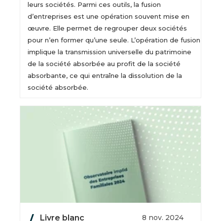
leurs sociétés. Parmi ces outils, la fusion
d’entreprises est une opération souvent mise en
œuvre. Elle permet de regrouper deux sociétés
pour n’en former qu’une seule. L’opération de fusion
implique la transmission universelle du patrimoine
de la société absorbée au profit de la société
absorbante, ce qui entraîne la dissolution de la
société absorbée.
Livre blanc
8 nov. 2024