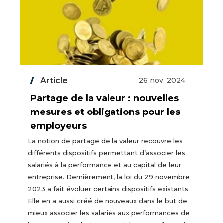
Article
26 nov. 2024
Partage de la valeur : nouvelles
mesures et obligations pour les
employeurs
La notion de partage de la valeur recouvre les
différents dispositifs permettant d’associer les
salariés à la performance et au capital de leur
entreprise. Dernièrement, la loi du 29 novembre
2023 a fait évoluer certains dispositifs existants.
Elle en a aussi créé de nouveaux dans le but de
mieux associer les salariés aux performances de