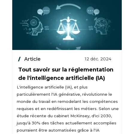
Article
12 déc. 2024
Tout savoir sur la réglementation
de l'intelligence artificielle (IA)
L'intelligence artificielle (IA), et plus
particulièrement l'IA générative, révolutionne le
monde du travail en remodelant les compétences
requises et en redéfinissant les métiers. Selon une
étude récente du cabinet McKinsey, d'ici 2030,
jusqu'à 30% des tâches actuellement accomplies
pourraient être automatisées grâce à l'IA