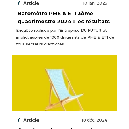
Article
10 jan. 2025
Baromètre PME & ETI 3ème
quadrimestre 2024 : les résultats
Enquête réalisée par l’Entreprise DU FUTUR et
implid, auprès de 1000 dirigeants de PME & ETI de
tous secteurs d'activités.
Article
18 déc. 2024