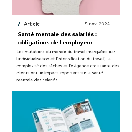
Article
5 nov. 2024
Santé mentale des salariés :
obligations de l'employeur
Les mutations du monde du travail (marquées par
l’individualisation et l’intensification du travail), la
complexité des tâches et l’exigence croissante des
clients ont un impact important sur la santé
mentale des salariés.