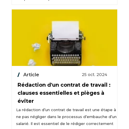
Article
25 oct. 2024
Rédaction d'un contrat de travail :
clauses essentielles et pièges à
éviter
La rédaction d’un contrat de travail est une étape à
ne pas négliger dans le processus d’embauche d’un
salarié. Il est essentiel de le rédiger correctement