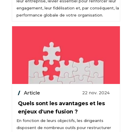
leur entreprise, levier essentiel pour renforcer leur
engagement, leur fidélisation et, par conséquent, la
performance globale de votre organisation.
Article
22 nov. 2024
Quels sont les avantages et les
enjeux d'une fusion ?
En fonction de leurs objectifs, les dirigeants
disposent de nombreux outils pour restructurer