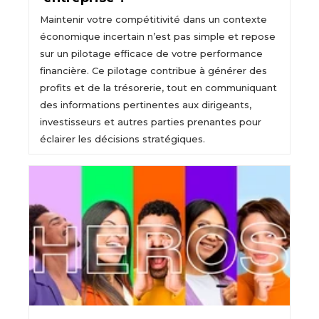
Maintenir votre compétitivité dans un contexte
économique incertain n’est pas simple et repose
sur un pilotage efficace de votre performance
financière. Ce pilotage contribue à générer des
profits et de la trésorerie, tout en communiquant
des informations pertinentes aux dirigeants,
investisseurs et autres parties prenantes pour
éclairer les décisions stratégiques.