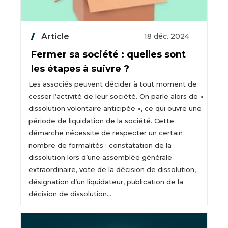
Article
18 déc. 2024
Fermer sa société : quelles sont
les étapes à suivre ?
Les associés peuvent décider à tout moment de
cesser l’activité de leur société. On parle alors de «
dissolution volontaire anticipée », ce qui ouvre une
période de liquidation de la société. Cette
démarche nécessite de respecter un certain
nombre de formalités : constatation de la
dissolution lors d’une assemblée générale
extraordinaire, vote de la décision de dissolution,
désignation d’un liquidateur, publication de la
décision de dissolution…