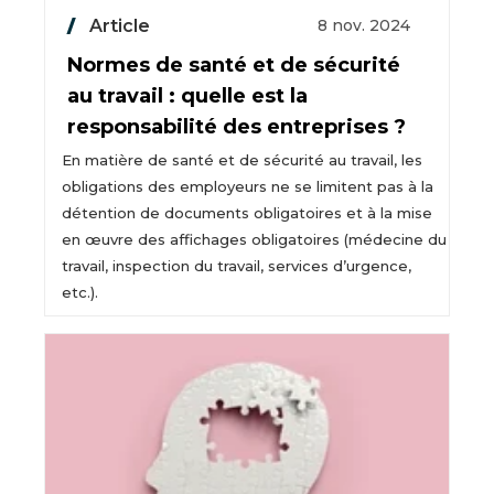
Article
8 nov. 2024
Normes de santé et de sécurité
au travail : quelle est la
responsabilité des entreprises ?
En matière de santé et de sécurité au travail, les
obligations des employeurs ne se limitent pas à la
détention de documents obligatoires et à la mise
en œuvre des affichages obligatoires (médecine du
travail, inspection du travail, services d’urgence,
etc.).