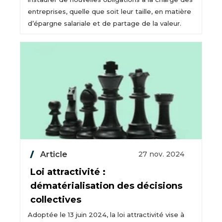
entreprises, quelle que soit leur taille, en matière
d’épargne salariale et de partage de la valeur.
Article
27 nov. 2024
Loi attractivité :
dématérialisation des décisions
collectives
Adoptée le 13 juin 2024, la loi attractivité vise à