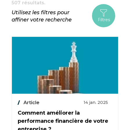
507 résultats.
Utilisez les filtres pour
affiner votre recherche
Filtres
Article
14 jan. 2025
Comment améliorer la
performance financière de votre
entreprise ?