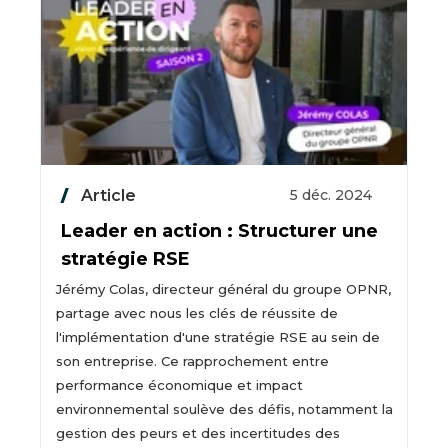
Article
5 déc. 2024
Leader en action : Structurer une
stratégie RSE
Jérémy Colas, directeur général du groupe OPNR,
partage avec nous les clés de réussite de
l'implémentation d'une stratégie RSE au sein de
son entreprise. Ce rapprochement entre
performance économique et impact
environnemental soulève des défis, notamment la
gestion des peurs et des incertitudes des