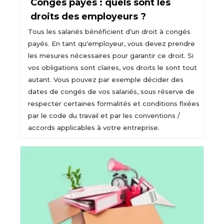
Congés payés : quels sont les
droits des employeurs ?
Tous les salariés bénéficient d’un droit à congés
payés. En tant qu'employeur, vous devez prendre
les mesures nécessaires pour garantir ce droit. Si
vos obligations sont claires, vos droits le sont tout
autant. Vous pouvez par exemple décider des
dates de congés de vos salariés, sous réserve de
respecter certaines formalités et conditions fixées
par le code du travail et par les conventions /
accords applicables à votre entreprise.