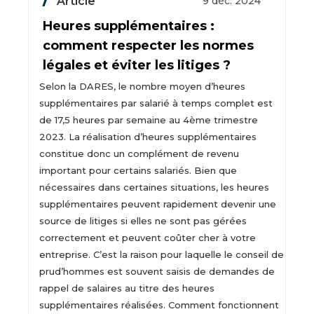
Article
9 déc. 2024
Heures supplémentaires :
comment respecter les normes
légales et éviter les litiges ?
Selon la DARES, le nombre moyen d’heures
supplémentaires par salarié à temps complet est
de 17,5 heures par semaine au 4ème trimestre
2023. La réalisation d’heures supplémentaires
constitue donc un complément de revenu
important pour certains salariés. Bien que
nécessaires dans certaines situations, les heures
supplémentaires peuvent rapidement devenir une
source de litiges si elles ne sont pas gérées
correctement et peuvent coûter cher à votre
entreprise. C’est la raison pour laquelle le conseil de
prud’hommes est souvent saisis de demandes de
rappel de salaires au titre des heures
supplémentaires réalisées. Comment fonctionnent