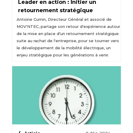
Leader en action : Initier un
retournement stratégique
Antoine Cumin, Directeur Général et associé de
MOV'NTEC, partage son retour d'expérience autour
de la mise en place d'un retournement stratégique
suite au rachat de l'entreprise, pour se tourner vers
le développement de la mobilité électrique, un
enjeu stratégique pour les générations à venir.