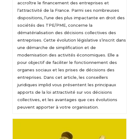
accroître le financement des entreprises et
l’attractivité de la France. Parmi ses nombreuses
dispositions, l’une des plus impactante en droit des
sociétés des TPE/PME, concerne la
dématérialisation des décisions collectives des
entreprises. Cette évolution législative s’inscrit dans
une démarche de simplification et de
modernisation des activités économiques. Elle a
pour objectif de faciliter le fonctionnement des
organes sociaux et les prises de décisions des
entreprises. Dans cet article, les conseillers
juridiques implid vous présentent les principaux
apports de la loi attractivité sur vos décisions
collectives, et les avantages que ces évolutions
peuvent apporter à votre organisation.