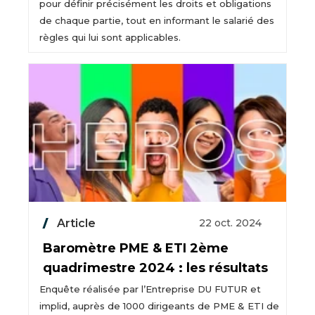
pour définir précisément les droits et obligations
de chaque partie, tout en informant le salarié des
règles qui lui sont applicables.
Article
22 oct. 2024
Baromètre PME & ETI 2ème
quadrimestre 2024 : les résultats
Enquête réalisée par l’Entreprise DU FUTUR et
implid, auprès de 1000 dirigeants de PME & ETI de