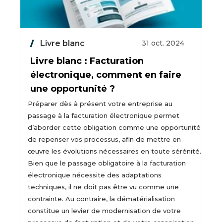
Livre blanc
31 oct. 2024
Livre blanc : Facturation
électronique, comment en faire
une opportunité ?
Préparer dès à présent votre entreprise au
passage à la facturation électronique permet
d’aborder cette obligation comme une opportunité
de repenser vos processus, afin de mettre en
œuvre les évolutions nécessaires en toute sérénité.
Bien que le passage obligatoire à la facturation
électronique nécessite des adaptations
techniques, il ne doit pas être vu comme une
contrainte. Au contraire, la dématérialisation
constitue un levier de modernisation de votre