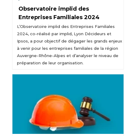
Observatoire implid des
Entreprises Familiales 2024
L’Observatoire implid des Entreprises Familiales
2024, co-réalisé par implid, Lyon Décideurs et
Ipsos, a pour objectif de dégager les grands enjeux
à venir pour les entreprises familiales de la région
Auvergne-Rhône-Alpes et d’analyser le niveau de
préparation de leur organisation.